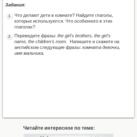
Задания:
Что делают дети в комнате? Найдите глаголы,
которые используются. Что особенного в этих
глаголах?
Переведите фразы:
the girl's brothers, the girl's
name, the children's room.
Напишите и скажите на
английском следующие фразы:
комната девочки,
имя мальчика.
Читайте интересное по теме: