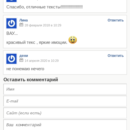
Спасибо, отличные тексты!!!!!!!!!!!!!!!!!!!
Лина
Ответить
28 февраля 2018 в 10:29
ВАУ...
красивый текс , яркие имоции.
дени
Ответить
14 апреля 2020 в 10:29
не понемаю нечего
Оставить комментарий