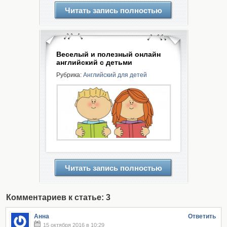
Читать запись полностью
Веселый и полезный онлайн
английский с детьми
Рубрика:
Английский для детей
Читать запись полностью
Комментариев к статье: 3
Анна
Ответить
15 октября 2016 в 10:29