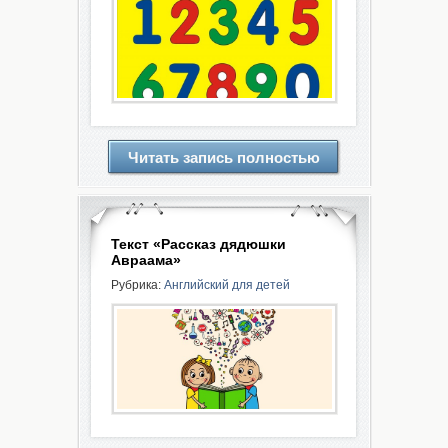
Читать запись полностью
Текст «Рассказ дядюшки
Авраама»
Рубрика:
Английский для детей