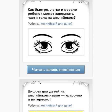
Как быстро, легко и весело
ребенок может запомнить
части тела на английском?
Рубрика:
Английский для детей
Читать запись полностью
Цифры для детей на
английском языке — красочно
и интересно!
Рубрика:
Английский для детей