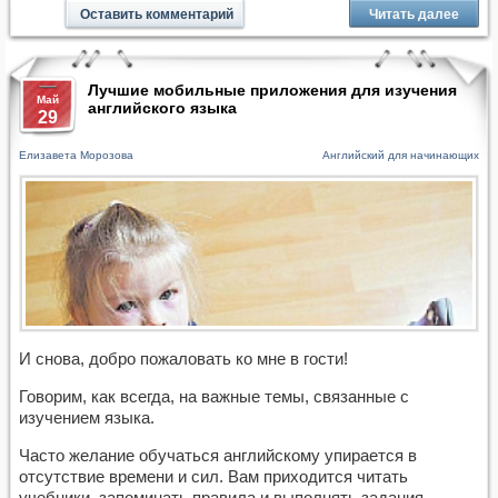
Оставить комментарий
Читать далее
Лучшие мобильные приложения для изучения
Май
английского языка
29
Елизавета Морозова
Английский для начинающих
И снова, добро пожаловать ко мне в гости!
Говорим, как всегда, на важные темы, связанные с
изучением языка.
Часто желание обучаться английскому упирается в
отсутствие времени и сил. Вам приходится читать
учебники, запоминать правила и выполнять задания