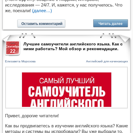
исследования — 24/7. И, кажется, у нас получилось. Что
же, поехали!
(далее…)
Оставить комментарий
Читать далее
Лучшие самоучители английского языка. Как с
Сентябрь
ними работать? Мой обзор и рекомендации.
22
Елизавета Морозова
Английский для начинающих
Привет, дорогие читатели!
Как вы продвигаетесь в изучении английского языка? Какие
методы и системы вы испробовали? Вы уже выбрали то,