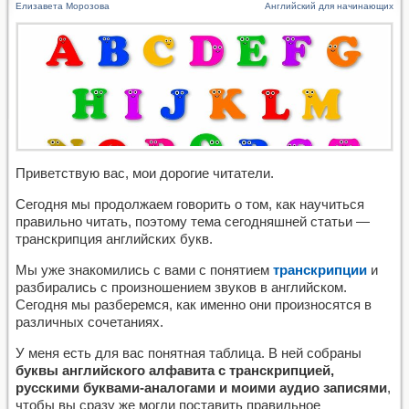
Елизавета Морозова
Английский для начинающих
Приветствую вас, мои дорогие читатели.
Сегодня мы продолжаем говорить о том, как научиться
правильно читать, поэтому тема сегодняшней статьи —
транскрипция английских букв.
Мы уже знакомились с вами с понятием
транскрипции
и
разбирались с произношением звуков в английском.
Сегодня мы разберемся, как именно они произносятся в
различных сочетаниях.
У меня есть для вас понятная таблица. В ней собраны
буквы английского алфавита с транскрипцией,
русскими буквами-аналогами и моими аудио записями
,
чтобы вы сразу же могли поставить правильное