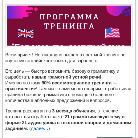
Всем привет! Не так давно вышел в свет мой тренинг по
изучению английского языка для взрослых.
Его цель — быстро вспомнить базовую грамматику и
выработать
навык грамотной устной речи!
Именно поэтому
90% всех материалов тренинга —
практические
! Там мы с вами много говорим, отрабатывая
правила базовой грамматики с помощью большого
количества шаблонных предложений и вопросов.
Тренинг рассчитан на
3 месяца обучения
, в течение
которых вы отрабатываете
21 грамматическую тему в
форме 21 аудио урока с текстовой опорой и домашним
заданием
.
(далее…)