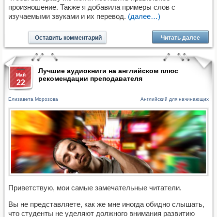
произношение. Также я добавила примеры слов с
изучаемыми звуками и их перевод.
(далее…)
Оставить комментарий
Читать далее
Лучшие аудиокниги на английском плюс
Май
рекомендации преподавателя
22
Елизавета Морозова
Английский для начинающих
Приветствую, мои самые замечательные читатели.
Вы не представляете, как же мне иногда обидно слышать,
что студенты не уделяют должного внимания развитию