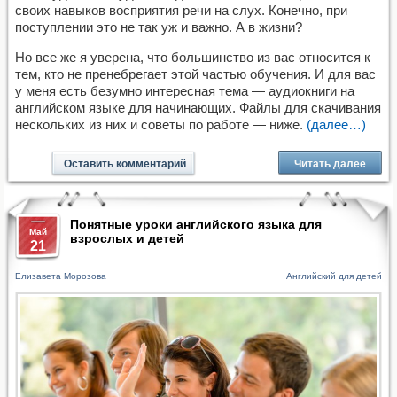
своих навыков восприятия речи на слух. Конечно, при
поступлении это не так уж и важно. А в жизни?
Но все же я уверена, что большинство из вас относится к
тем, кто не пренебрегает этой частью обучения. И для вас
у меня есть безумно интересная тема — аудиокниги на
английском языке для начинающих. Файлы для скачивания
нескольких из них и советы по работе — ниже.
(далее…)
Оставить комментарий
Читать далее
Понятные уроки английского языка для
Май
взрослых и детей
21
Елизавета Морозова
Английский для детей