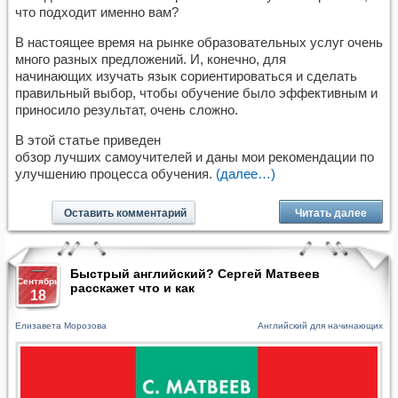
что подходит именно вам?
В настоящее время на рынке образовательных услуг очень
много разных предложений. И, конечно, для
начинающих изучать язык сориентироваться и сделать
правильный выбор, чтобы обучение было эффективным и
приносило результат, очень сложно.
В этой статье приведен
обзор лучших самоучителей и даны мои рекомендации по
улучшению процесса обучения.
(далее…)
Оставить комментарий
Читать далее
Быстрый английский? Сергей Матвеев
Сентябрь
расскажет что и как
18
Елизавета Морозова
Английский для начинающих