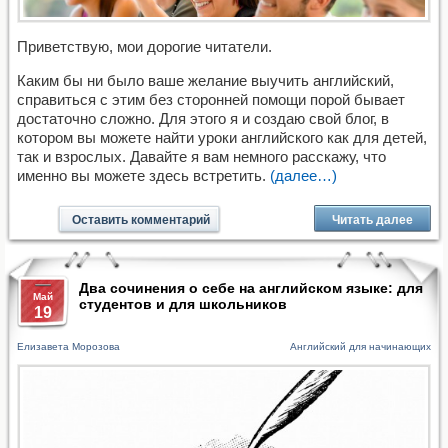
Приветствую, мои дорогие читатели.
Каким бы ни было ваше желание выучить английский,
справиться с этим без сторонней помощи порой бывает
достаточно сложно. Для этого я и создаю свой блог, в
котором вы можете найти уроки английского как для детей,
так и взрослых. Давайте я вам немного расскажу, что
именно вы можете здесь встретить.
(далее…)
Оставить комментарий
Читать далее
Два сочинения о себе на английском языке: для
Май
студентов и для школьников
19
Елизавета Морозова
Английский для начинающих