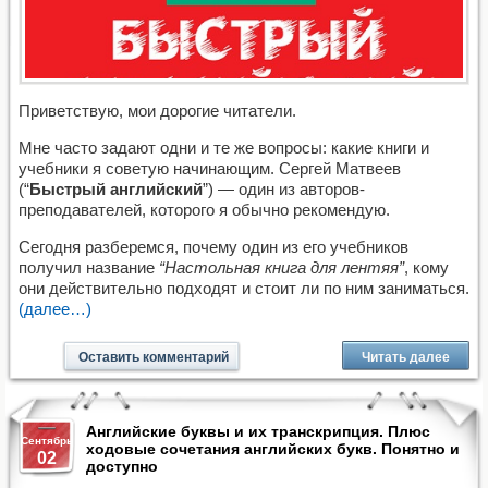
Приветствую, мои дорогие читатели.
Мне часто задают одни и те же вопросы: какие книги и
учебники я советую начинающим. Сергей Матвеев
(“
Быстрый английский
”) — один из авторов-
преподавателей, которого я обычно рекомендую.
Сегодня разберемся, почему один из его учебников
получил название
“Настольная книга для лентяя”
, кому
они действительно подходят и стоит ли по ним заниматься.
(далее…)
Оставить комментарий
Читать далее
Английские буквы и их транскрипция. Плюс
Сентябрь
ходовые сочетания английских букв. Понятно и
02
доступно