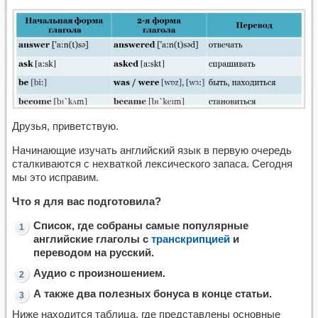
Друзья, приветствую.
Начинающие изучать английский язык в первую очередь
сталкиваются с нехваткой лексического запаса. Сегодня
мы это исправим.
Что я для вас подготовила?
Список, где собраны самые популярные
английские глаголы с
транскрипцией
и
переводом на русский.
Аудио с произношением.
А также два полезных бонуса в конце статьи.
Ниже находится таблица, где представлены основные