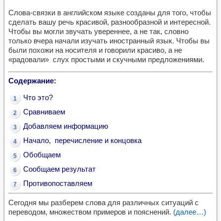
Слова-связки в английском языке созданы для того, чтобы
сделать вашу речь красивой, разнообразной и интересной.
Чтобы вы могли звучать увереннее, а не так, словно
только вчера начали изучать иностранный язык. Чтобы вы
были похожи на носителя и говорили красиво, а не
«радовали» слух простыми и скучными предложениями.
Содержание:
Что это?
Сравниваем
Добавляем информацию
Начало, перечисление и концовка
Обобщаем
Сообщаем результат
Противопоставляем
Сегодня мы разберем слова для различных ситуаций с
переводом, множеством примеров и пояснений.
(далее…)