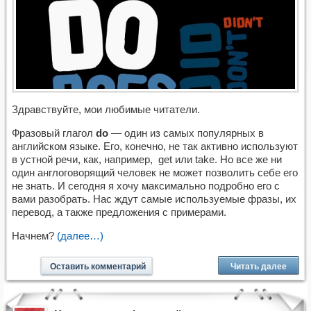
Здравствуйте, мои любимые читатели.
Фразовый глагол
do
— один из самых популярных в
английском языке. Его, конечно, не так активно используют
в устной речи, как, например, get или take. Но все же ни
один англоговорящий человек не может позволить себе его
не знать. И сегодня я хочу максимально подробно его с
вами разобрать. Нас ждут самые используемые фразы, их
перевод, а также предложения с примерами.
Начнем?
(далее…)
Оставить комментарий
Читать далее