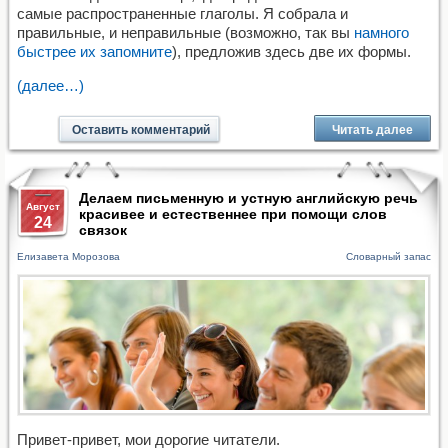
самые распространенные глаголы. Я собрала и
правильные, и неправильные (возможно, так вы
намного
быстрее их запомните
), предложив здесь две их формы.
(далее…)
Оставить комментарий
Читать далее
Делаем письменную и устную английскую речь
Август
красивее и естественнее при помощи слов
24
связок
Елизавета Морозова
Словарный запас
Привет-привет, мои дорогие читатели.