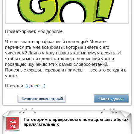
Привет-привет, мои дорогие.
Что вы знаете про фразовый глагол
go
? Можете
перечислить мне все фразы, которые знаете с его
участием? Лично я могу назвать как минимум десять. И
чтобы вы могли сделать так же, сегодняшний урок я
посвящаю изучению этих самых словосочетаний.
Полезные фразы, перевод и примеры — все это сегодня в
уроке.
Поехали.
(далее…)
Оставить комментарий
Читать далее
Поговорим о прекрасном с помощью английских
Май
прилагательных
24