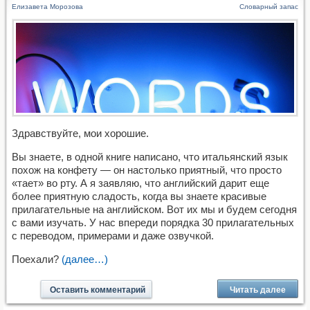
Елизавета Морозова
Словарный запас
Здравствуйте, мои хорошие.
Вы знаете, в одной книге написано, что итальянский язык
похож на конфету — он настолько приятный, что просто
«тает» во рту. А я заявляю, что английский дарит еще
более приятную сладость, когда вы знаете красивые
прилагательные на английском. Вот их мы и будем сегодня
с вами изучать. У нас впереди порядка 30 прилагательных
с переводом, примерами и даже озвучкой.
Поехали?
(далее…)
Оставить комментарий
Читать далее