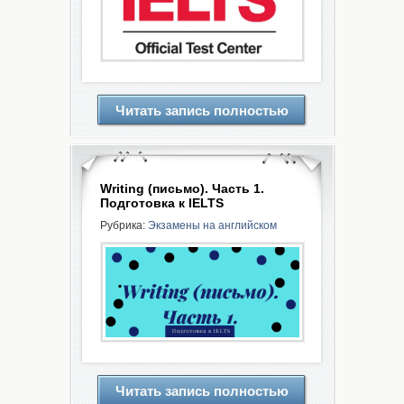
Читать запись полностью
Writing (письмо). Часть 1.
Подготовка к IELTS
Рубрика:
Экзамены на английском
Читать запись полностью