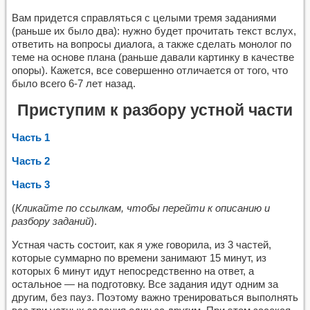
Вам придется справляться с целыми тремя заданиями
(раньше их было два): нужно будет прочитать текст вслух,
ответить на вопросы диалога, а также сделать монолог по
теме на основе плана (раньше давали картинку в качестве
опоры). Кажется, все совершенно отличается от того, что
было всего 6-7 лет назад.
Приступим к разбору устной части
Часть 1
Часть 2
Часть 3
(
Кликайте по ссылкам, чтобы перейти к описанию и
разбору заданий
).
Устная часть состоит, как я уже говорила, из 3 частей,
которые суммарно по времени занимают 15 минут, из
которых 6 минут идут непосредственно на ответ, а
остальное — на подготовку. Все задания идут одним за
другим, без пауз. Поэтому важно тренироваться выполнять