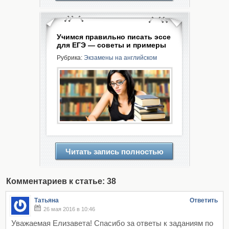
Учимся правильно писать эссе
для ЕГЭ — советы и примеры
Рубрика:
Экзамены на английском
Читать запись полностью
Комментариев к статье: 38
Татьяна
Ответить
26 мая 2016 в 10:46
Уважаемая Елизавета! Спасибо за ответы к заданиям по