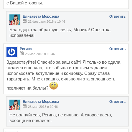
с Вашей стороны.
Елизавета Морозова
Ответить
21 февраля 2018 в 10:46
Благодарю за обратную связь, Моника! Опечатка
иcправлена!
Регина
Ответить
25 мая 2018 в 10:46
Здравствуйте! Спасибо за ваш сайт! Я только во сдала
экзамен и поняла, что забыла в третьем задании
использовать вступление и концовку. Сразу стала
тараторить. Мне страшно, сильно ли эта оплошность
повлияет на баллы?
Елизавета Морозова
Ответить
28 мая 2018 в 10:46
Не волнуйтесь, Регина, не сильно. А скорее всего,
вообще не повлияет.