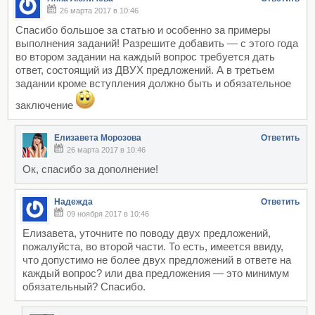
26 марта 2017 в 10:46
Спасибо большое за статью и особенно за примеры
выполнения заданий! Разрешите добавить — с этого года
во втором задании на каждый вопрос требуется дать
ответ, состоящий из ДВУХ предложений. А в третьем
задании кроме вступления должно быть и обязательное
заключение
Елизавета Морозова
Ответить
26 марта 2017 в 10:46
Ок, спасибо за дополнение!
Надежда
Ответить
09 ноября 2017 в 10:46
Елизавета, уточните по поводу двух предложений,
пожалуйста, во второй части. То есть, имеется ввиду,
что допустимо не более двух предложений в ответе на
каждый вопрос? или два предложения — это минимум
обязательный? Спасибо.