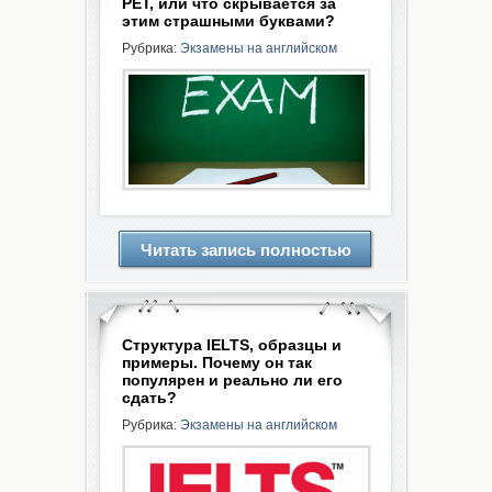
PET, или что скрывается за
этим страшными буквами?
Рубрика:
Экзамены на английском
Читать запись полностью
Структура IELTS, образцы и
примеры. Почему он так
популярен и реально ли его
сдать?
Рубрика:
Экзамены на английском