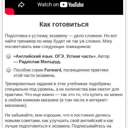
Как готовиться
Подготовка к устному экзамену — дело сложное. Но вот
найти тренажер по нему будет не так уж сложно. Могу
посоветовать вам следующих помощников:
«
Английский язык. ОГЭ. Устная часть».
Автор
— Радислав Мильруд.
Пособие серии
Forward,
посвященное практики
этой части экзамена
.
Тренировочные задания в этих учебниках подобраны
специально под уровень, а их количества вам хватит для
практики. Что еще важно — так это то, что купить их можно
в любом книжном магазине (в том числе и интернет-
магазинах).
Не забывайте, мои хорошие, что я постоянно делюсь
новыми советами, как улучшить свой английский и как
лучше подготовиться к экзамену. Подписывайтесь на