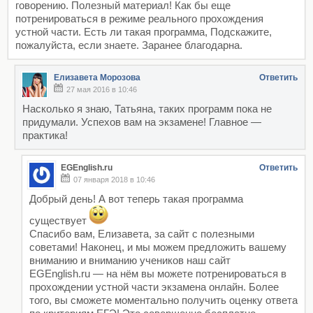
говорению. Полезный материал! Как бы еще
потренироваться в режиме реального прохождения
устной части. Есть ли такая программа, Подскажите,
пожалуйста, если знаете. Заранее благодарна.
Елизавета Морозова
Ответить
27 мая 2016 в 10:46
Насколько я знаю, Татьяна, таких программ пока не
придумали. Успехов вам на экзамене! Главное —
практика!
EGEnglish.ru
Ответить
07 января 2018 в 10:46
Добрый день! А вот теперь такая программа
существует
Спасибо вам, Елизавета, за сайт с полезными
советами! Наконец, и мы можем предложить вашему
вниманию и вниманию учеников наш сайт
EGEnglish.ru — на нём вы можете потренироваться в
прохождении устной части экзамена онлайн. Более
того, вы сможете моментально получить оценку ответа