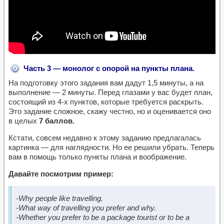
Часть 3 — монолог с опорой на пункты плана.
На подготовку этого задания вам дадут 1,5 минуты, а на
выполнение — 2 минуты. Перед глазами у вас будет план,
состоящий из 4-х пунктов, которые требуется раскрыть.
Это задание сложное, скажу честно, но и оценивается оно
в целых
7 баллов.
Кстати, совсем недавно к этому заданию предлагалась
картинка — для наглядности. Но ее решили убрать. Теперь
вам в помощь только пункты плана и воображение.
Давайте посмотрим пример:
-Why people like travelling.
-What way of travelling you prefer and why.
-Whether you prefer to be a package tourist or to be a