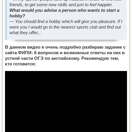
friends, to get some new skills and just to feel happier.
What would you advise a person who wants to start a
hobby?
—
You should find a hobby which will give you pleasure. If I
were you I would go to the nearest sports club and find out
what they offer...
В данном видео я очень подробно разбираю задание с
сайта ФИПИ: 6 вопросов и возможные ответы на них в
устной части ОГЭ по английскому. Рекомендую тем,
кто готовится: