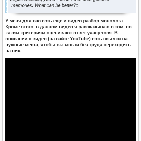
memories. What can be better?»
У меня для вас есть еще и видео разбор монолога.
Кроме этого, в данном видео я рассказываю о том, по
каким критериям оценивают ответ учащегося. В
описании к видео (на сайте YouTube) есть ссылки на
нужные места, чтобы вы могли без труда переходить
на них.