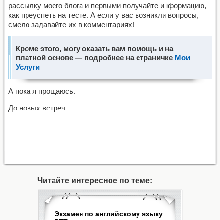
рассылку моего блога и первыми получайте информацию,
как преуспеть на тесте. А если у вас возникли вопросы,
смело задавайте их в комментариях!
Кроме этого, могу оказать вам помощь и на
платной основе — подробнее на страничке
Мои
Услуги
А пока я прощаюсь.
До новых встреч.
Читайте интересное по теме:
Экзамен по английскому языку