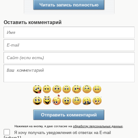
Читать запись полностью
Оставить комментарий
Нажимая на кнопку, я даю согласие на
обработку персональных данных
.
Я хочу получать уведомления об ответах на E-mail