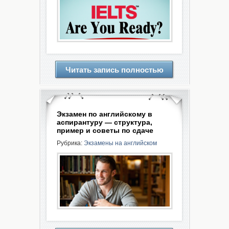
Читать запись полностью
Экзамен по английскому в
аспирантуру — структура,
пример и советы по сдаче
Рубрика:
Экзамены на английском