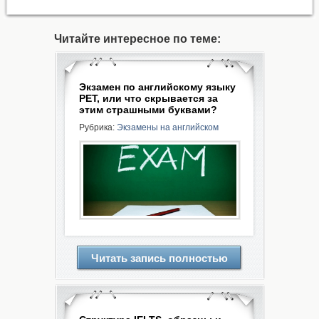
Читайте интересное по теме:
Экзамен по английскому языку
PET, или что скрывается за
этим страшными буквами?
Рубрика:
Экзамены на английском
Читать запись полностью