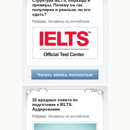
Структура IELTS, образцы и
примеры. Почему он так
популярен и реально ли его
сдать?
Рубрика:
Экзамены на английском
Читать запись полностью
32 вредных совета по
подготовке к IELTS.
Аудирование
Рубрика:
Экзамены на английском