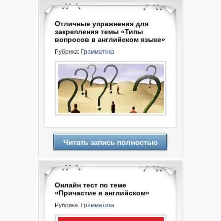
Отличные упражнения для
закрепления темы «Типы
вопросов в английском языке»
Рубрика:
Грамматика
Читать запись полностью
Онлайн тест по теме
«Причастие в английском»
Рубрика:
Грамматика