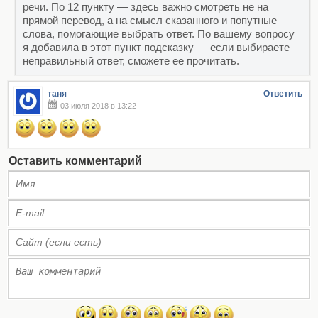
речи. По 12 пункту — здесь важно смотреть не на
прямой перевод, а на смысл сказанного и попутные
слова, помогающие выбрать ответ. По вашему вопросу
я добавила в этот пункт подсказку — если выбираете
неправильный ответ, сможете ее прочитать.
таня
Ответить
03 июля 2018 в 13:22
Оставить комментарий