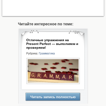
Читайте интересное по теме:
Отличные упражнения на
Present Perfect — выполняем и
проверяем!
Рубрика:
Грамматика
Читать запись полностью