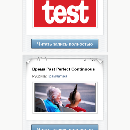
Читать запись полностью
Время Past Perfect Continuous
Рубрика:
Грамматика
Читать запись полностью