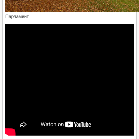
Парламент