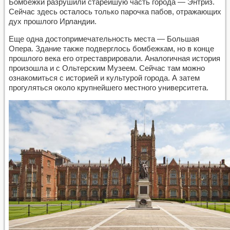
Бомбежки разрушили старейшую часть города — Энтриз.
Сейчас здесь осталось только парочка пабов, отражающих
дух прошлого Ирландии.
Еще одна достопримечательность места — Большая
Опера. Здание также подверглось бомбежкам, но в конце
прошлого века его отреставрировали. Аналогичная история
произошла и с Ольтерским Музеем. Сейчас там можно
ознакомиться с историей и культурой города. А затем
прогуляться около крупнейшего местного университета.