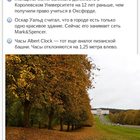
Королевском Университете на 12 лет раньше, чем
получили право учиться в Оксфорде.
Оскар Уальд считал, что в городе есть только
одно красивое здание. Сейчас его занимает сеть
Mark&Spencer.
Часы Albert Clock — тот еще аналог пизанской
башни. Часы отклоняются на 1,25 метра влево.