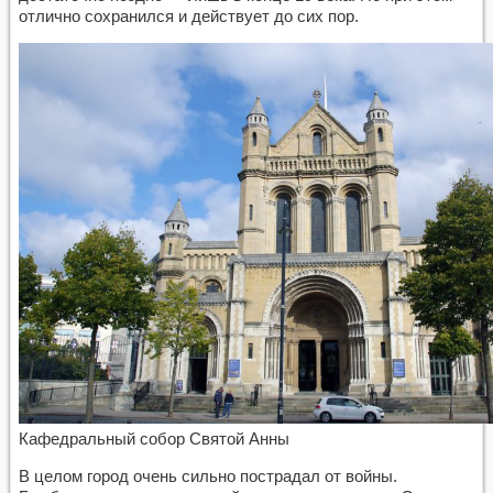
отлично сохранился и действует до сих пор.
Кафедральный собор Святой Анны
В целом город очень сильно пострадал от войны.