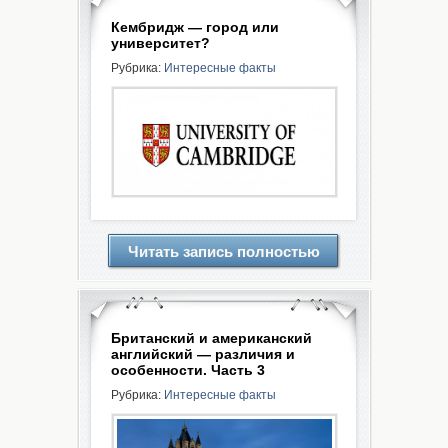
Кембридж — город или
университет?
Рубрика:
Интересные факты
Читать запись полностью
Британский и американский
английский — различия и
особенности. Часть 3
Рубрика:
Интересные факты