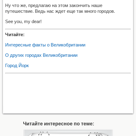
Ну что же, предлагаю на этом закончить наше
путешествие. Ведь нас ждет еще так много городов.
See you, my dear!
Читайте:
Интересные факты о Великобритании
О других городах Великобритании
Город Йорк
Читайте интересное по теме: