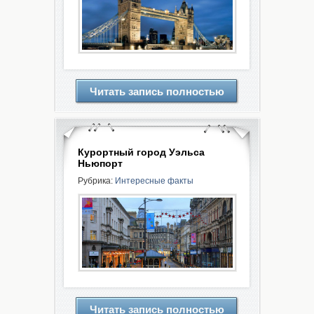
Читать запись полностью
Курортный город Уэльса
Ньюпорт
Рубрика:
Интересные факты
Читать запись полностью