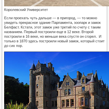
Королевский Университет
Если проехать чуть дальше — в пригород, — то можно
увидеть прекрасное здание Парламента, зоопарк и замок
Белфаст. Кстати, этот замок уже третий по счету с таким
названием. Первый построили еще в 12 веке. Второй
построили в 16 веке, но меньше века спустя он сгорел. И
только в 1870 здесь построили новый замок, который стоит
до сих пор.