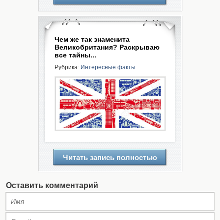
Чем же так знаменита
Великобритания? Раскрываю
все тайны...
Рубрика:
Интересные факты
Читать запись полностью
Оставить комментарий