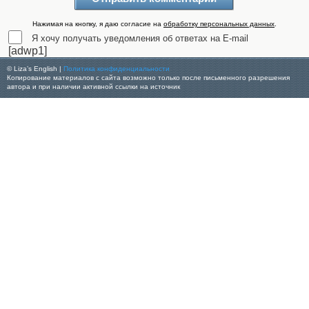
Нажимая на кнопку, я даю согласие на
обработку персональных данных
.
Я хочу получать уведомления об ответах на E-mail
[adwp1]
© Liza’s English |
Политика конфиденциальности
Копирование материалов с сайта возможно только после письменного разрешения
автора и при наличии активной ссылки на источник