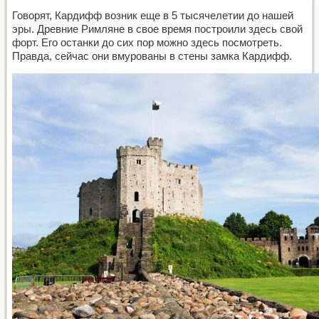
Говорят, Кардифф возник еще в 5 тысячелетии до нашей
эры. Древние Римляне в свое время построили здесь свой
форт. Его останки до сих пор можно здесь посмотреть.
Правда, сейчас они вмурованы в стены замка Кардифф.