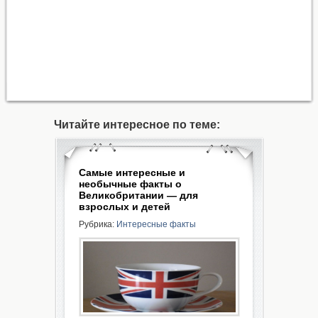
Читайте интересное по теме:
Самые интересные и
необычные факты о
Великобритании — для
взрослых и детей
Рубрика:
Интересные факты