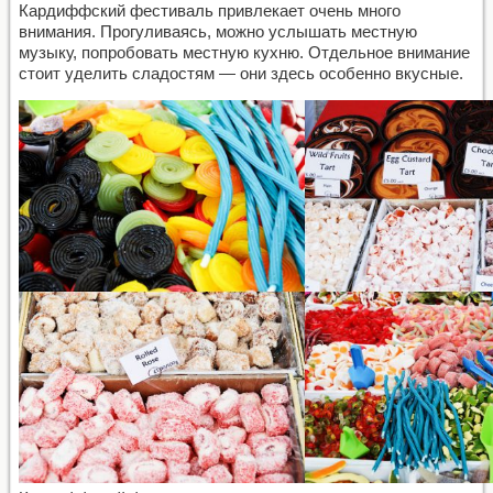
Кардиффский фестиваль привлекает очень много
внимания. Прогуливаясь, можно услышать местную
музыку, попробовать местную кухню. Отдельное внимание
стоит уделить сладостям — они здесь особенно вкусные.