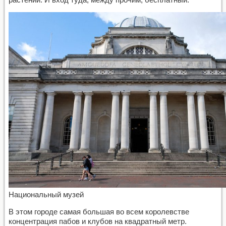
Национальный музей
В этом городе самая большая во всем королевстве
концентрация пабов и клубов на квадратный метр.