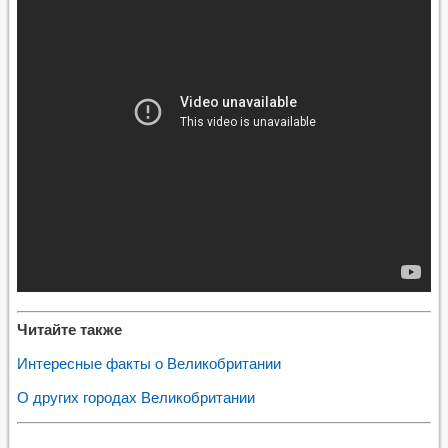
Читайте также
Интересные факты о Великобритании
О других городах Великобритании