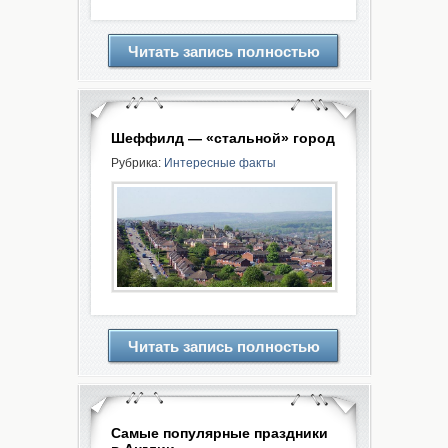
Читать запись полностью
Шеффилд — «стальной» город
Рубрика:
Интересные факты
Читать запись полностью
Самые популярные праздники