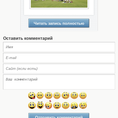
Читать запись полностью
Оставить комментарий