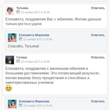
Татьяна
Ответить
12 ноября 2017 в 15:48
Елизавета, поздравляю Вас с юбилеем. Желаю дальше
только роста и удачи
Елизавета Морозова
Ответить
13 ноября 2017 в 15:48
Спасибо, Татьяна!
Галина
Ответить
13 ноября 2017 в 15:48
Елизавета, поздравляю с маленьким юбилеем и
большими достижениями. Это потрясающий результат,
желаю вашему блогу процветания и способных и
заинтересованных учеников
Елизавета Морозова
Ответить
13 ноября 2017 в 15:48