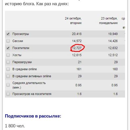
историю блога. Как раз на днях:
Подписчиков в рассылке:
1 800 чел.