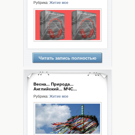
Рубрика:
Житие мое
Читать запись полностью
Весна... Природа...
Английский... МЧС...
Рубрика:
Житие мое