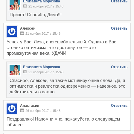
Елизавета Морозова
Ответить
21 ноября 2017 в 15:48
Привет! Спасибо, Дима!!!
Алексей
Ответить
21 ноября 2017 в 15:48
Успех у Вас, Лиза, сногсшибательный. Однако в Вас
столько оптимизма, что достигнутое — это
промежуточная веха. УДАЧИ!
Елизавета Морозова
Ответить
21 ноября 2017 в 15:48
Спасибо, Алексей, за такие мотивирующие слова! Да, я
оптимистка и реалистка одновременно — наверное, это
действительно важно.
Анастасия
Ответить
26 ноября 2017 в 15:48
Поздравляю! Напомни мне, пожалуйста, о следующем
юбилее.