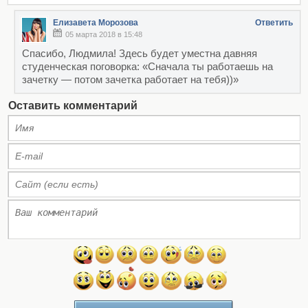
Елизавета Морозова
Ответить
05 марта 2018 в 15:48
Спасибо, Людмила! Здесь будет уместна давняя
студенческая поговорка: «Сначала ты работаешь на
зачетку — потом зачетка работает на тебя))»
Оставить комментарий