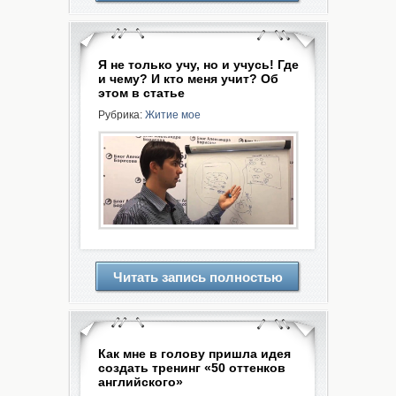
Я не только учу, но и учусь! Где
и чему? И кто меня учит? Об
этом в статье
Рубрика:
Житие мое
Читать запись полностью
Как мне в голову пришла идея
создать тренинг «50 оттенков
английского»