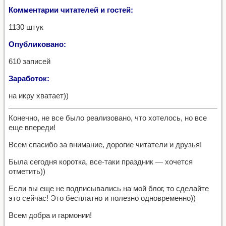
Комментарии читателей и гостей:
1130 штук
Опубликовано:
610 записей
Заработок:
на икру хватает))
Конечно, не все было реализовано, что хотелось, но все
еще впереди!
Всем спасибо за внимание, дорогие читатели и друзья!
Была сегодня коротка, все-таки праздник — хочется
отметить))
Если вы еще не подписывались на мой блог, то сделайте
это сейчас! Это бесплатно и полезно одновременно))
Всем добра и гармонии!