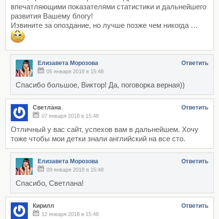
впечатляющими показателями статистики и дальнейшего
развития Вашему блогу!
Извините за опоздание, но лучше позже чем никогда …
Елизавета Морозова
Ответить
05 января 2018 в 15:48
Спасибо большое, Виктор! Да, поговорка верная))
Светлана
Ответить
07 января 2018 в 15:48
Отличный у вас сайт, успехов вам в дальнейшем. Хочу
тоже чтобы мои детки знали английский на все сто.
Елизавета Морозова
Ответить
09 января 2018 в 15:48
Спасибо, Светлана!
Кирилл
Ответить
12 января 2018 в 15:48