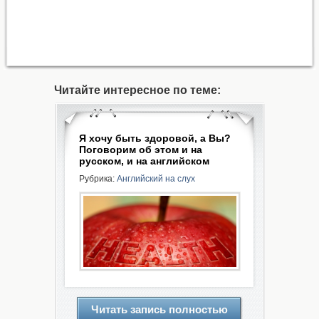
Читайте интересное по теме:
Я хочу быть здоровой, а Вы?
Поговорим об этом и на
русском, и на английском
Рубрика:
Английский на слух
Читать запись полностью