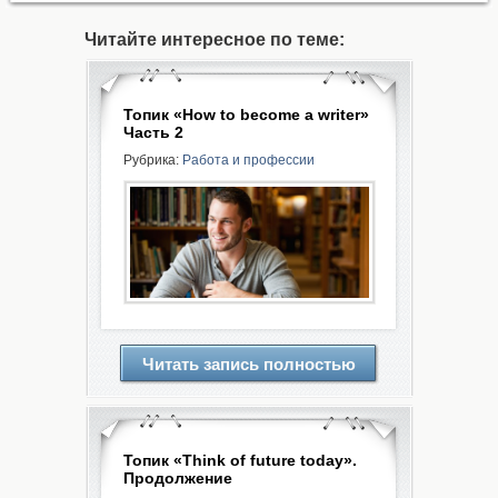
Читайте интересное по теме:
Топик «How to become a writer»
Часть 2
Рубрика:
Работа и профессии
Читать запись полностью
Топик «Think of future today».
Продолжение