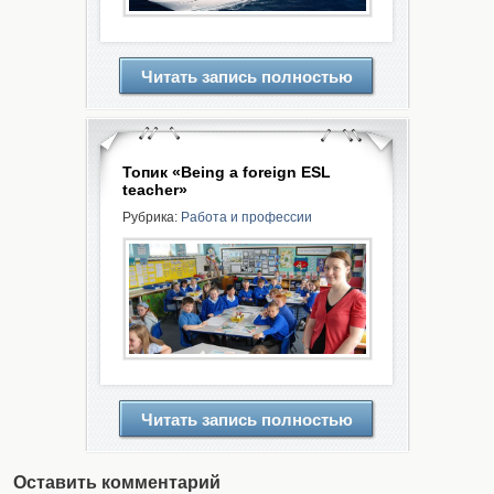
Читать запись полностью
Топик «Being a foreign ESL
teacher»
Рубрика:
Работа и профессии
Читать запись полностью
Оставить комментарий