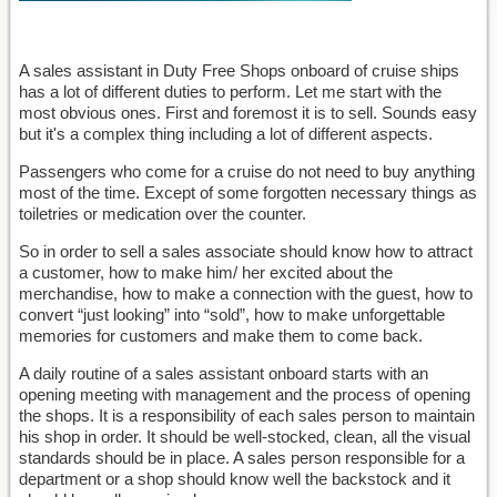
A sales assistant in Duty Free Shops onboard of cruise ships
has a lot of different duties to perform. Let me start with the
most obvious ones. First and foremost it is to sell. Sounds easy
but it's a complex thing including a lot of different aspects.
Passengers who come for a cruise do not need to buy anything
most of the time. Except of some forgotten necessary things as
toiletries or medication over the counter.
So in order to sell a sales associate should know how to attract
a customer, how to make him/ her excited about the
merchandise, how to make a connection with the guest, how to
convert “just looking” into “sold”, how to make unforgettable
memories for customers and make them to come back.
A daily routine of a sales assistant onboard starts with an
opening meeting with management and the process of opening
the shops. It is a responsibility of each sales person to maintain
his shop in order. It should be well-stocked, clean, all the visual
standards should be in place. A sales person responsible for a
department or a shop should know well the backstock and it