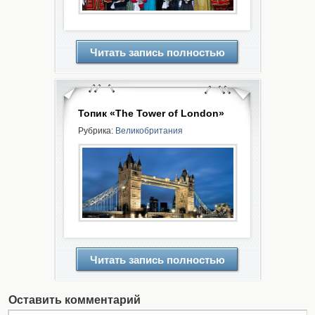
Читать запись полностью
Топик «The Tower of London»
Рубрика:
Великобритания
Читать запись полностью
Оставить комментарий