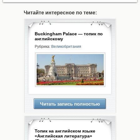
Читайте интересное по теме:
Buckingham Palace — топик по
английскому
Рубрика:
Великобритания
Читать запись полностью
Топик на английском языке
«Английская литература»