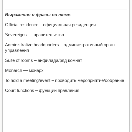
Выражения и фразы по теме:
Official residence – официальная резиденция
Sovereigns — правительство
Administrative headquarters – административный орган
управления
Suite of rooms – анфилада/ряд комнат
Monarch — монарх
To hold a meeting/event – проводить мероприятие/собрание
Court functions – функции правления