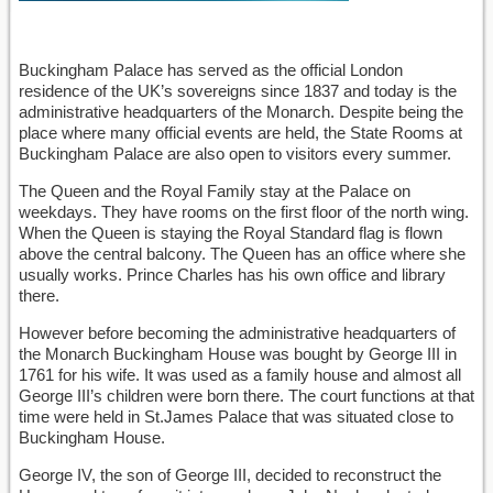
Buckingham Palace has served as the official London
residence of the UK’s sovereigns since 1837 and today is the
administrative headquarters of the Monarch. Despite being the
place where many official events are held, the State Rooms at
Buckingham Palace are also open to visitors every summer.
The Queen and the Royal Family stay at the Palace on
weekdays. They have rooms on the first floor of the north wing.
When the Queen is staying the Royal Standard flag is flown
above the central balcony. The Queen has an office where she
usually works. Prince Charles has his own office and library
there.
However before becoming the administrative headquarters of
the Monarch Buckingham House was bought by George III in
1761 for his wife. It was used as a family house and almost all
George III’s children were born there. The court functions at that
time were held in St.James Palace that was situated close to
Buckingham House.
George IV, the son of George III, decided to reconstruct the