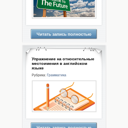
Читать запись полностью
Упражнение на относительные
местоимения в английском
языке
Рубрика:
Грамматика
Читать запись полностью