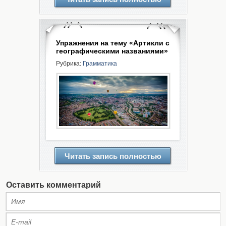
Упражнения на тему «Артикли с
географическими названиями»
Рубрика:
Грамматика
Читать запись полностью
Оставить комментарий