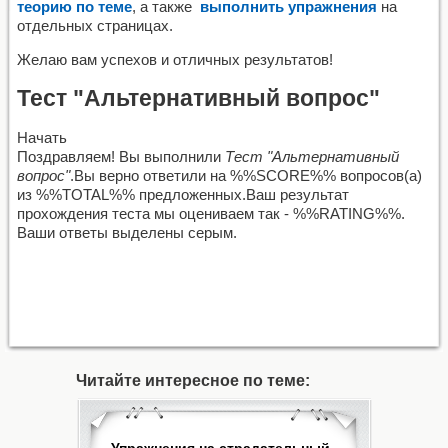
теорию по теме
, а также
выполнить упражнения
на
отдельных страницах.
Желаю вам успехов и отличных результатов!
Тест "Альтернативный вопрос"
Начать
Поздравляем! Вы выполнили
Тест "Альтернативный
вопрос"
.Вы верно ответили на %%SCORE%% вопросов(а)
из %%TOTAL%% предложенных.Ваш результат
прохождения теста мы оцениваем так - %%RATING%%.
Ваши ответы выделены серым.
Читайте интересное по теме: