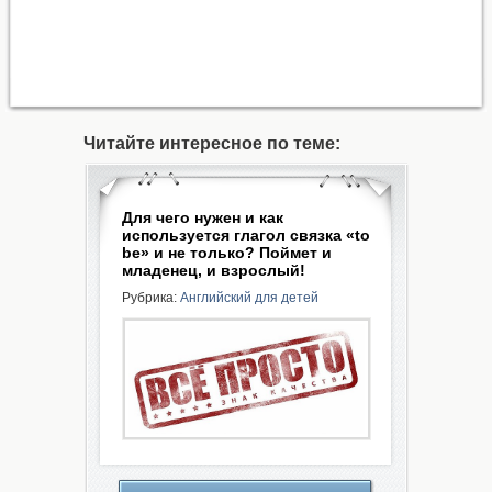
Читайте интересное по теме:
Для чего нужен и как
используется глагол связка «to
be» и не только? Поймет и
младенец, и взрослый!
Рубрика:
Английский для детей