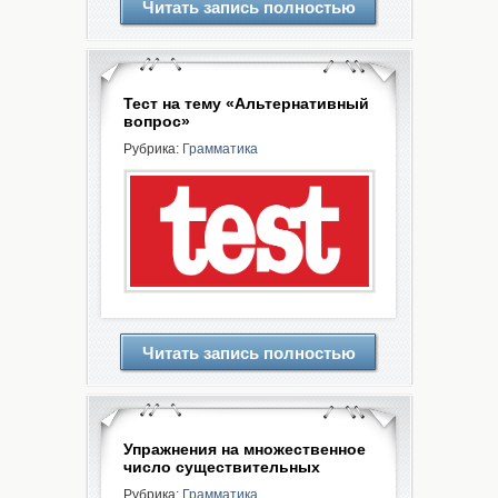
Читать запись полностью
Тест на тему «Альтернативный
вопрос»
Рубрика:
Грамматика
Читать запись полностью
Упражнения на множественное
число существительных
Рубрика:
Грамматика