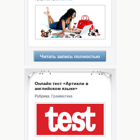
Читать запись полностью
Онлайн тест «Артикли в
английском языке»
Рубрика:
Грамматика