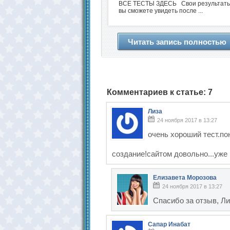
ВСЕ ТЕСТЫ ЗДЕСЬ Свои результат
вы сможете увидеть после ...
Читать запись полностью
Комментариев к статье: 7
Лиза
24 ноября 2017 в 13:27
очень хороший тест.по
создание!сайтом довольно...уже
Елизавета Морозова
24 ноября 2017 в 13:27
Спасибо за отзыв, Ли
Сапар Инабат