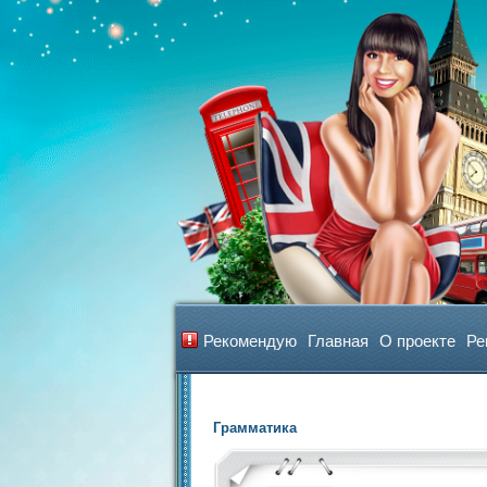
Рекомендую
Главная
О проекте
Ре
Грамматика