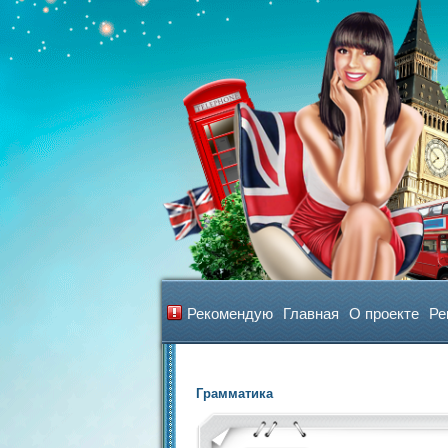
Рекомендую
Главная
О проекте
Ре
Грамматика