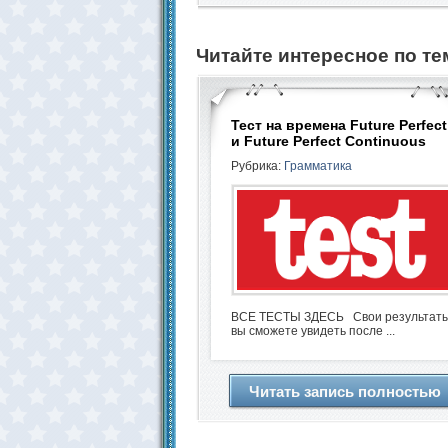
Читайте интересное по те
Тест на времена Future Perfect
и Future Perfect Continuous
Рубрика:
Грамматика
ВСЕ ТЕСТЫ ЗДЕСЬ Свои результат
вы сможете увидеть после ...
Читать запись полностью