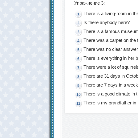
Упражнение 3:
There is a living-room in the
Is there anybody here?
There is a famous museum in
There was a carpet on the f
There was no clear answer
There is everything in her 
There were a lot of squirrel
There are 31 days in Octob
There are 7 days in a week
There is a good climate in 
There is my grandfather in 