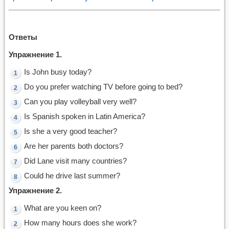
Ответы
Упражнение 1.
Is John busy today?
Do you prefer watching TV before going to bed?
Can you play volleyball very well?
Is Spanish spoken in Latin America?
Is she a very good teacher?
Are her parents both doctors?
Did Lane visit many countries?
Could he drive last summer?
Упражнение 2.
What are you keen on?
How many hours does she work?