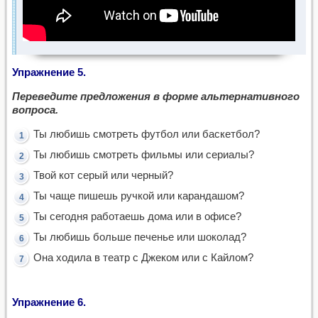
Упражнение 5.
Переведите предложения в форме альтернативного
вопроса.
Ты любишь смотреть футбол или баскетбол?
Ты любишь смотреть фильмы или сериалы?
Твой кот серый или черный?
Ты чаще пишешь ручкой или карандашом?
Ты сегодня работаешь дома или в офисе?
Ты любишь больше печенье или шоколад?
Она ходила в театр с Джеком или с Кайлом?
Упражнение 6.