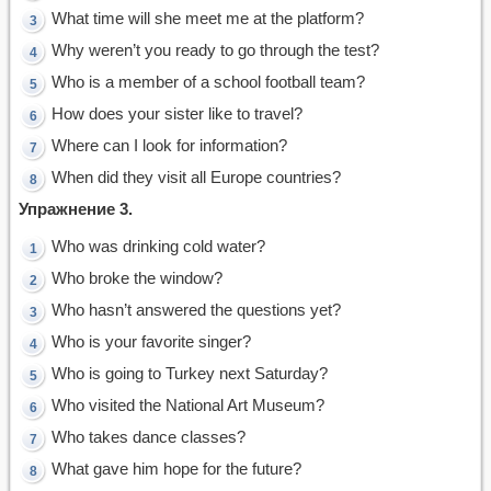
What time will she meet me at the platform?
Why weren’t you ready to go through the test?
Who is a member of a school football team?
How does your sister like to travel?
Where can I look for information?
When did they visit all Europe countries?
Упражнение 3.
Who was drinking cold water?
Who broke the window?
Who hasn’t answered the questions yet?
Who is your favorite singer?
Who is going to Turkey next Saturday?
Who visited the National Art Museum?
Who takes dance classes?
What gave him hope for the future?