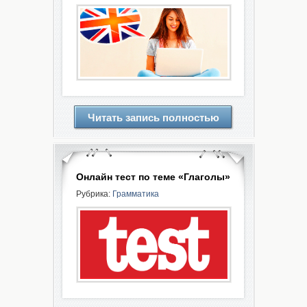
Читать запись полностью
Онлайн тест по теме «Глаголы»
Рубрика:
Грамматика