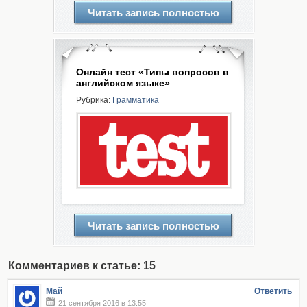
Читать запись полностью
Онлайн тест «Типы вопросов в
английском языке»
Рубрика:
Грамматика
Читать запись полностью
Комментариев к статье: 15
Май
Ответить
21 сентября 2016 в 13:55