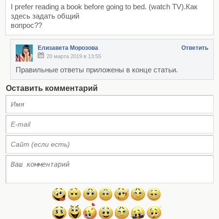
I prefer reading a book before going to bed. (watch TV).Как
здесь задать общий
вопрос??
Елизавета Морозова
Ответить
20 марта 2019 в 13:55
Правильные ответы приложены в конце статьи.
Оставить комментарий