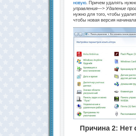
новую
. Причем удалять нужно
управления—> Удаление про
нужно для того, чтобы удали
чтобы новая версия начинала,
Причина 2: Нет