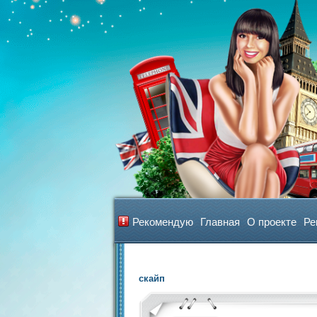
Рекомендую
Главная
О проекте
Ре
скайп