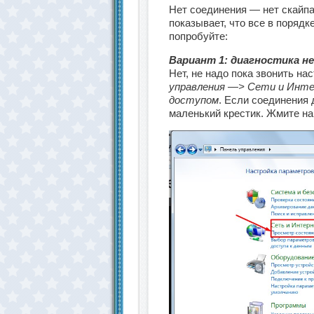
Нет соединения — нет скайпа
показывает, что все в порядк
попробуйте:
Вариант 1: диагностика не
Нет, не надо пока звонить н
управления —> Сети и Инт
доступом
. Если соединения 
маленький крестик. Жмите на 