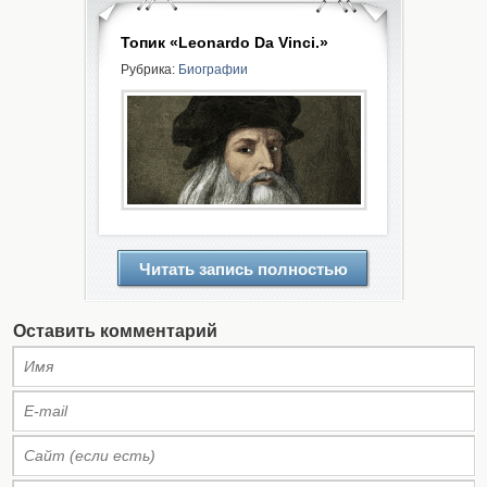
Топик «Leonardo Da Vinci.»
Рубрика:
Биографии
Читать запись полностью
Оставить комментарий