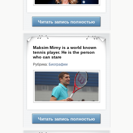
Читать запись полностью
Maksim Mirny is a world known
tennis player. He is the person
who can stare
Рубрика:
Биографии
Читать запись полностью