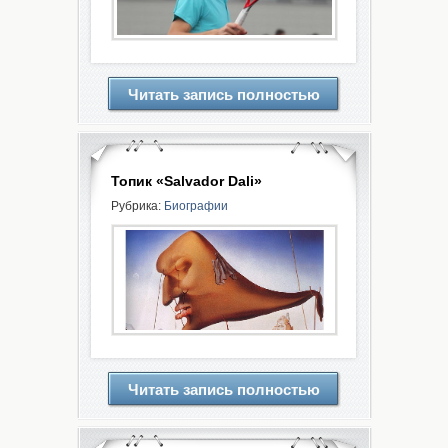
Читать запись полностью
Топик «Salvador Dali»
Рубрика:
Биографии
Читать запись полностью