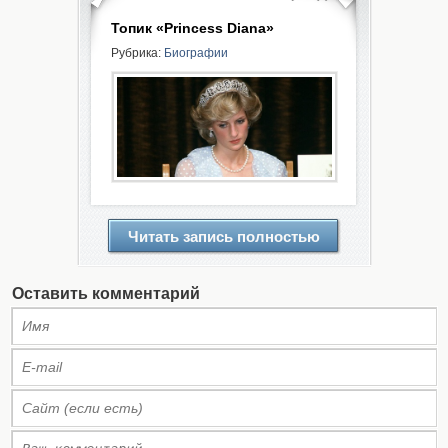
Топик «Princess Diana»
Рубрика:
Биографии
Читать запись полностью
Оставить комментарий