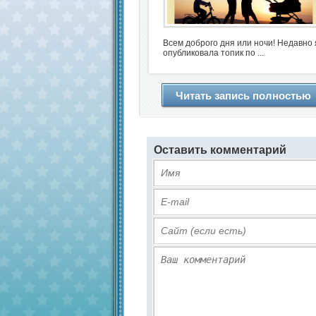
Всем доброго дня или ночи! Недавно 
опубликовала топик по ...
Читать запись полностью
Оставить комментарий