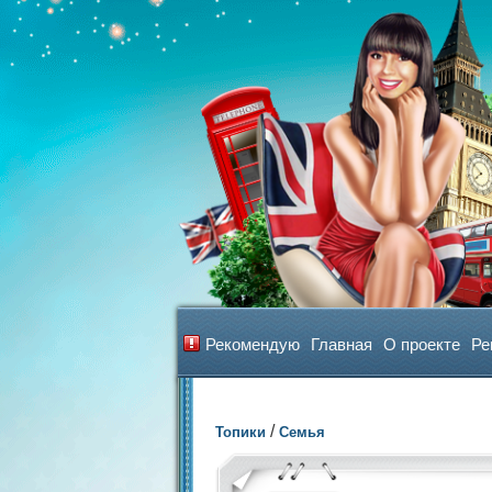
Рекомендую
Главная
О проекте
Ре
/
Топики
Семья