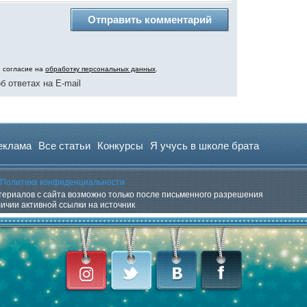
ю согласие на
обработку персональных данных
.
б ответах на E-mail
еклама
Все статьи
Конкурсы
Я учусь в школе брата
Политика конфиденциальности
ериалов с сайта возможно только после письменного разрешения
личии активной ссылки на источник