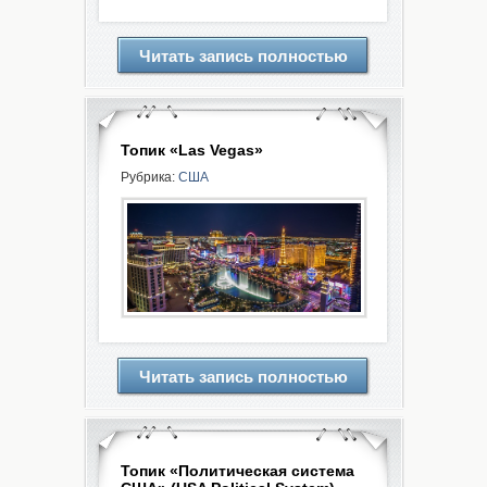
Читать запись полностью
Топик «Las Vegas»
Рубрика:
США
Читать запись полностью
Топик «Политическая система