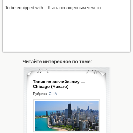
To be equipped with – быть оснащенным чем-то
Читайте интересное по теме:
Топик по английскому —
Chicago (Чикаго)
Рубрика:
США