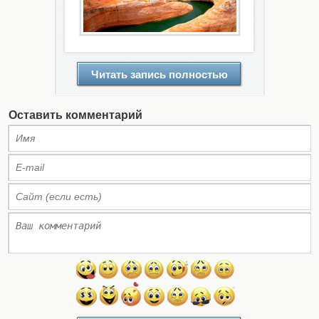
Читать запись полностью
Оставить комментарий