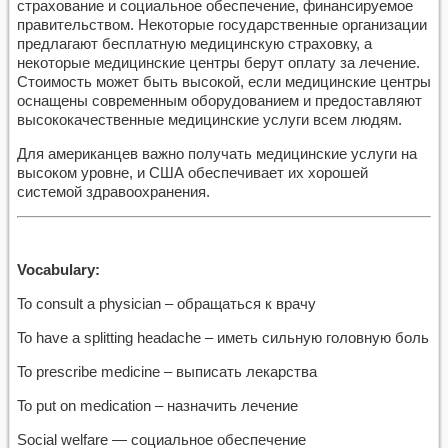
страхование и социальное обеспечение, финансируемое
правительством. Некоторые государственные организации
предлагают бесплатную медицинскую страховку, а
некоторые медицинские центры берут оплату за лечение.
Стоимость может быть высокой, если медицинские центры
оснащены современным оборудованием и предоставляют
высококачественные медицинские услуги всем людям.
Для американцев важно получать медицинские услуги на
высоком уровне, и США обеспечивает их хорошей
системой здравоохранения.
Vocabulary:
To consult a physician – обращаться к врачу
To have a splitting headache – иметь сильную головную боль
To prescribe medicine – выписать лекарства
To put on medication – назначить лечение
Social welfare — социальное обеспечение