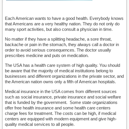
Each American wants to have a good health. Everybody knows
that Americans are a very healthy nation. They do not only do
many sport activities, but also consult a physician in time.
No matter if they have a splitting headache, a sore throat,
backache or pain in the stomach, they always call a doctor in
order to avoid serious consequences. The doctor usually
prescribes medicine and puts on medication.
The USA has a health care system of high quality. You should
be aware that the majority of medical institutions belong to
businesses and different organizations in the private sector, and
the American nation owns only a fifth of American hospitals.
Medical insurance in the USA comes from different sources
such as social insurance, private insurance and social welfare
that is funded by the government. Some state organizations
offer free health insurance and some health care centers
charge fees for treatment. The costs can be high, if medical
centers are equipped with modern equipment and give high-
quality medical services to all people.