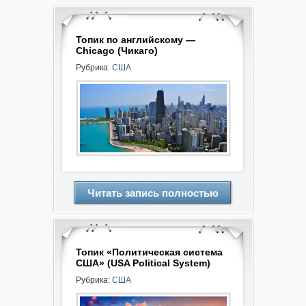
Топик по английскому —
Chicago (Чикаго)
Рубрика:
США
Читать запись полностью
Топик «Политическая система
США» (USA Political System)
Рубрика:
США