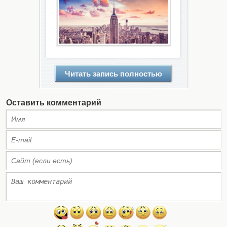
Читать запись полностью
Оставить комментарий