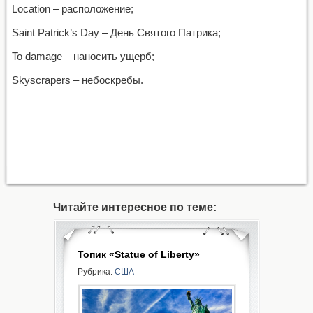
Location – расположение;
Saint Patrick’s Day – День Святого Патрика;
To damage – наносить ущерб;
Skyscrapers – небоскребы.
Читайте интересное по теме:
Топик «Statue of Liberty»
Рубрика:
США