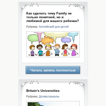
Как сделать тему Family не
только понятной, но и
любимой для вашего ребенка?
Рубрика:
Английский для детей
Читать запись полностью
Britain's Universities
Рубрика:
Допматериалы