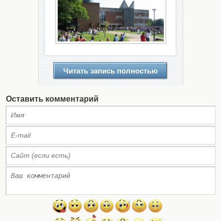
Читать запись полностью
Оставить комментарий