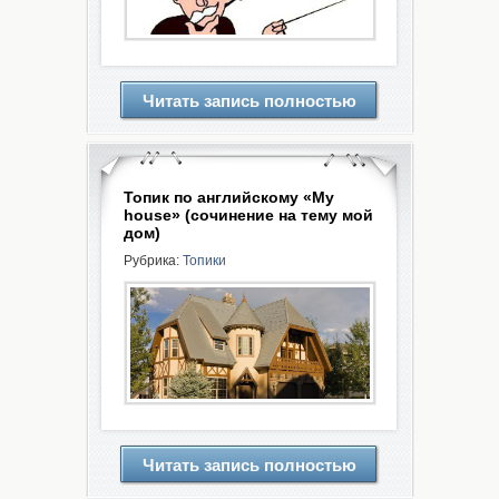
Читать запись полностью
Топик по английскому «My
house» (сочинение на тему мой
дом)
Рубрика:
Топики
Читать запись полностью