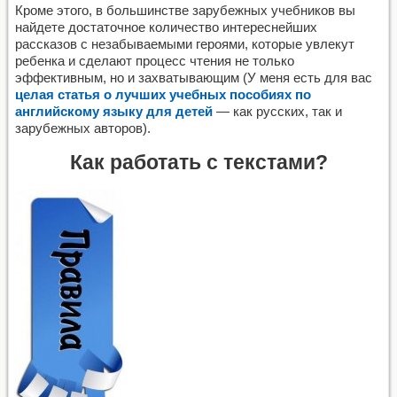
Кроме этого, в большинстве зарубежных учебников вы
найдете достаточное количество интереснейших
рассказов с незабываемыми героями, которые увлекут
ребенка и сделают процесс чтения не только
эффективным, но и захватывающим (У меня есть для вас
целая статья о лучших учебных пособиях по
английскому языку для детей
— как русских, так и
зарубежных авторов).
Как работать с текстами?