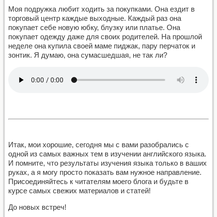
Моя подружка любит ходить за покупками. Она ездит в
торговый центр каждые выходные. Каждый раз она
покупает себе новую юбку, блузку или платье. Она
покупает одежду даже для своих родителей. На прошлой
неделе она купила своей маме пиджак, пару перчаток и
зонтик. Я думаю, она сумасшедшая, не так ли?
Итак, мои хорошие, сегодня мы с вами разобрались с
одной из самых важных тем в изучении английского языка.
И помните, что результаты изучения языка только в ваших
руках, а я могу просто показать вам нужное направление.
Присоединяйтесь к читателям моего блога и будьте в
курсе самых свежих материалов и статей!
До новых встреч!