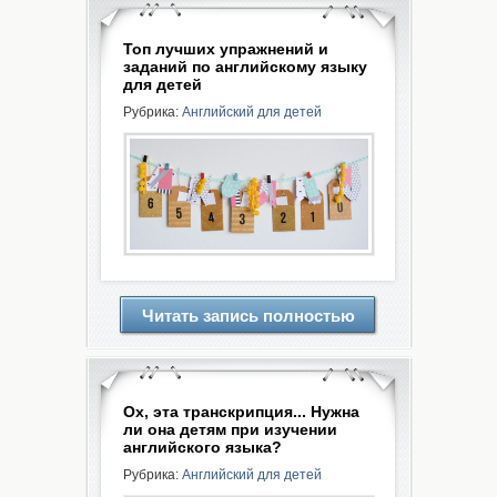
Топ лучших упражнений и
заданий по английскому языку
для детей
Рубрика:
Английский для детей
Читать запись полностью
Ох, эта транскрипция... Нужна
ли она детям при изучении
английского языка?
Рубрика:
Английский для детей