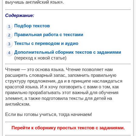
выучишь английский язык».
Содержание:
Подбор текстов
Правильная работа с текстами
Тексты с переводом и аудио
Дополнительный сборник текстов с заданиями
(переход к новой статье)
Чтение — это основа языка. Чтение позволяет нам
расширять словарный запас, запомнить правильную
структуру предложения, да и в принципе наслаждаться
красотой языка. И я хочу поговорить с вами о том, как
правильно прорабатывать этот важный для обучения
элемент, а также подготовила тексты для детей на
английском.
Если вы готовы учиться, тогда начинаем!
Перейти к сборнику простых текстов с заданиями.