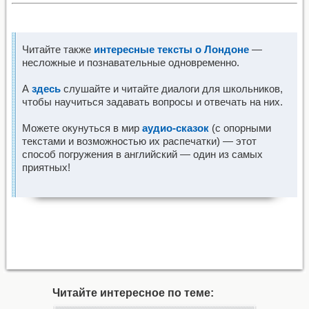
Читайте также
интересные тексты о Лондоне
—
несложные и познавательные одновременно.
А
здесь
слушайте и читайте диалоги для школьников,
чтобы научиться задавать вопросы и отвечать на них.
Можете окунуться в мир
аудио-сказок
(с опорными
текстами и возможностью их распечатки) — этот
способ погружения в английский — один из самых
приятных!
Читайте интересное по теме: