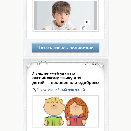
Читать запись полностью
Лучшие учебники по
английскому языку для
детей — проверено и одобрено
Рубрика:
Английский для детей