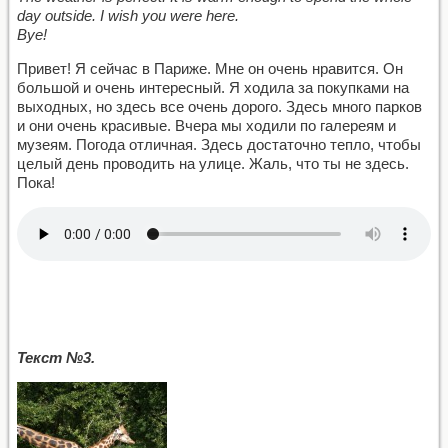
day outside. I wish you were here.
Bye!
Привет! Я сейчас в Париже. Мне он очень нравится. Он
большой и очень интересный. Я ходила за покупками на
выходных, но здесь все очень дорого. Здесь много парков
и они очень красивые. Вчера мы ходили по галереям и
музеям. Погода отличная. Здесь достаточно тепло, чтобы
целый день проводить на улице. Жаль, что ты не здесь.
Пока!
Текст №3.