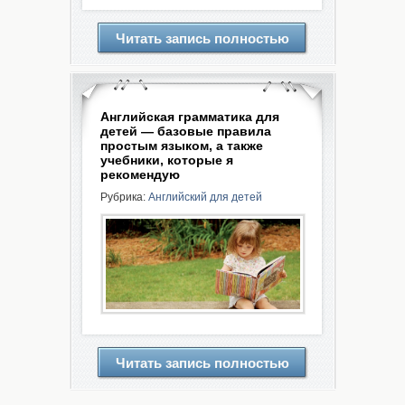
Читать запись полностью
Английская грамматика для
детей — базовые правила
простым языком, а также
учебники, которые я
рекомендую
Рубрика:
Английский для детей
Читать запись полностью