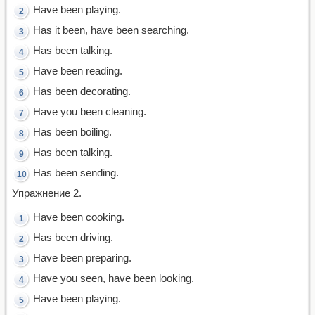
Have been playing.
Has it been, have been searching.
Has been talking.
Have been reading.
Has been decorating.
Have you been cleaning.
Has been boiling.
Has been talking.
Has been sending.
Упражнение 2.
Have been cooking.
Has been driving.
Have been preparing.
Have you seen, have been looking.
Have been playing.