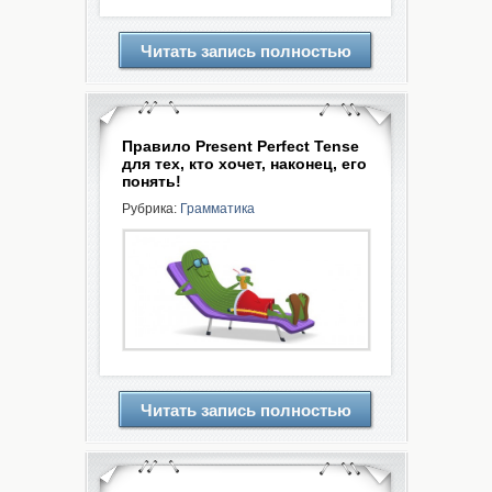
Читать запись полностью
Правило Present Perfect Tense
для тех, кто хочет, наконец, его
понять!
Рубрика:
Грамматика
Читать запись полностью