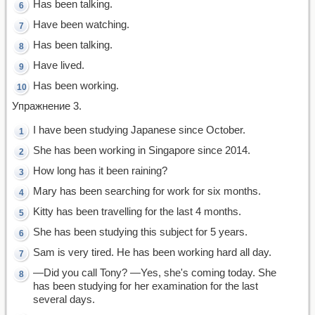
Has been talking.
Have been watching.
Has been talking.
Have lived.
Has been working.
Упражнение 3.
I have been studying Japanese since October.
She has been working in Singapore since 2014.
How long has it been raining?
Mary has been searching for work for six months.
Kitty has been travelling for the last 4 months.
She has been studying this subject for 5 years.
Sam is very tired. He has been working hard all day.
—Did you call Tony? —Yes, she's coming today. She
has been studying for her examination for the last
several days.