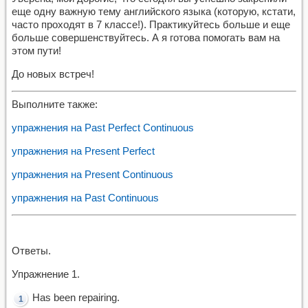
еще одну важную тему английского языка (которую, кстати,
часто проходят в 7 классе!). Практикуйтесь больше и еще
больше совершенствуйтесь. А я готова помогать вам на
этом пути!
До новых встреч!
Выполните также:
упражнения на Past Perfect Continuous
упражнения на Present Perfect
упражнения на Present Continuous
упражнения на Past Continuous
Ответы.
Упражнение 1.
Has been repairing.