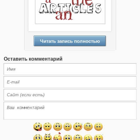
Читать запись полностью
Оставить комментарий