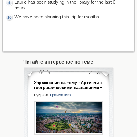
Laurie has been studying in the library for the last 6
hours.
We have been planning this trip for months.
Читайте интересное по теме:
Упражнения на тему «Артикли с
географическими названиями»
Рубрика:
Грамматика