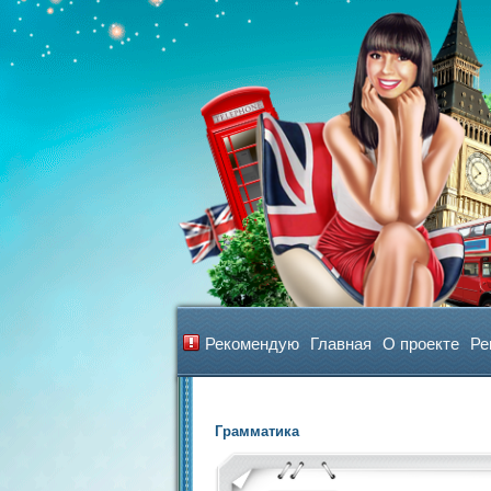
Рекомендую
Главная
О проекте
Ре
Грамматика