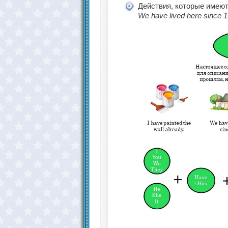
Действия, которые имеют 
We have lived here since 1