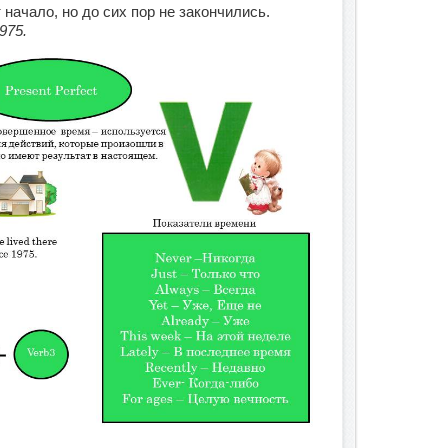
начало, но до сих пор не закончились.
975.