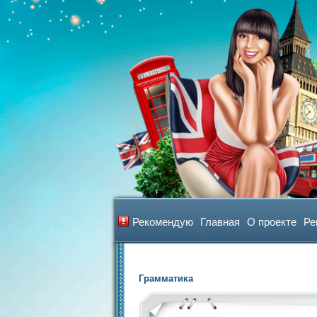
Рекомендую
Главная
О проекте
Ре
Грамматика