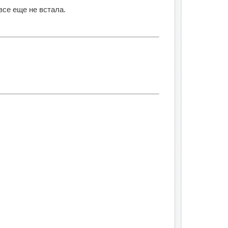
 все еще не встала.