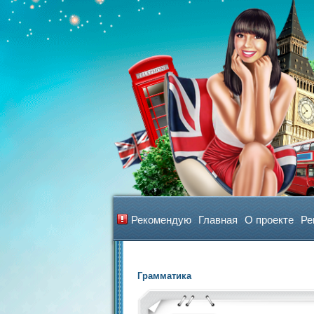
Рекомендую
Главная
О проекте
Ре
Грамматика