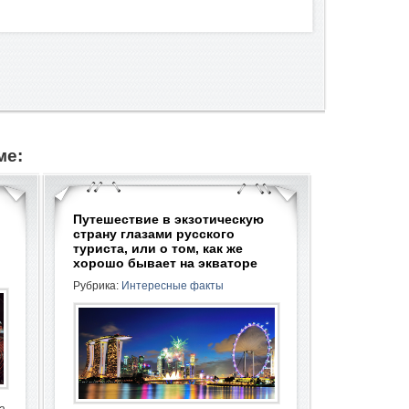
ме:
Путешествие в экзотическую
й
страну глазами русского
туриста, или о том, как же
хорошо бывает на экваторе
Рубрика:
Интересные факты