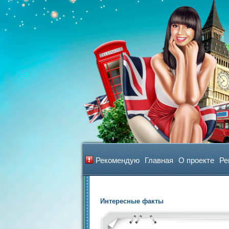
Рекомендую
Главная
О проекте
Ре
Интересные факты