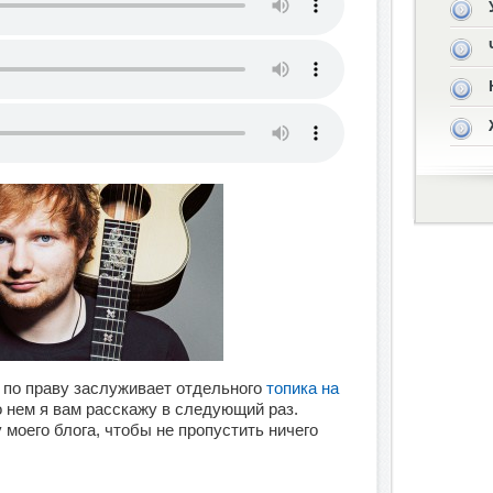
 по праву заслуживает отдельного
топика на
о нем я вам расскажу в следующий раз.
моего блога, чтобы не пропустить ничего