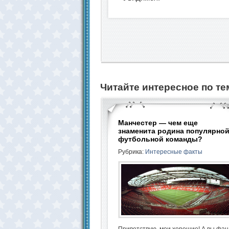
Читайте интересное по те
Манчестер — чем еще
знаменита родина популярно
футбольной команды?
Рубрика:
Интересные факты