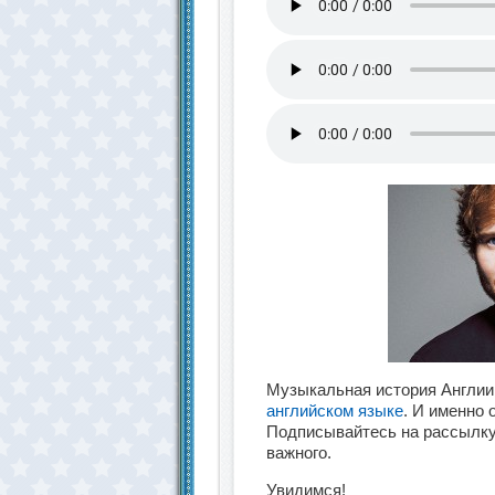
Музыкальная история Англии
английском языке
. И именно 
Подписывайтесь на рассылку 
важного.
Увидимся!