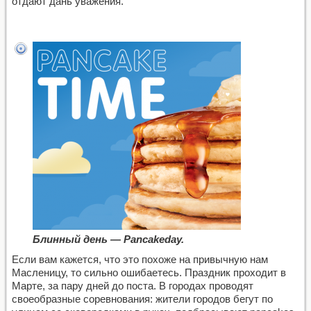
отдают дань уважения.
Блинный день — Pancakeday.
Если вам кажется, что это похоже на привычную нам
Масленицу, то сильно ошибаетесь. Праздник проходит в
Марте, за пару дней до поста. В городах проводят
своеобразные соревнования: жители городов бегут по