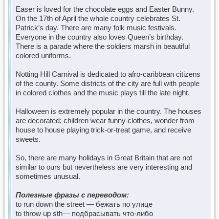
Easer is loved for the chocolate eggs and Easter Bunny.
On the 17th of April the whole country celebrates St.
Patrick’s day. There are many folk music festivals.
Everyone in the country also loves Queen’s birthday.
There is a parade where the soldiers marsh in beautiful
colored uniforms.
Notting Hill Carnival is dedicated to afro-caribbean citizens
of the county. Some districts of the city are full with people
in colored clothes and the music plays till the late night.
Halloween is extremely popular in the country. The houses
are decorated; children wear funny clothes, wonder from
house to house playing trick-or-treat game, and receive
sweets.
So, there are many holidays in Great Britain that are not
similar to ours but nevertheless are very interesting and
sometimes unusual.
Полезные фразы с переводом:
to run down the street — бежать по улице
to throw up sth— подбрасывать что-либо