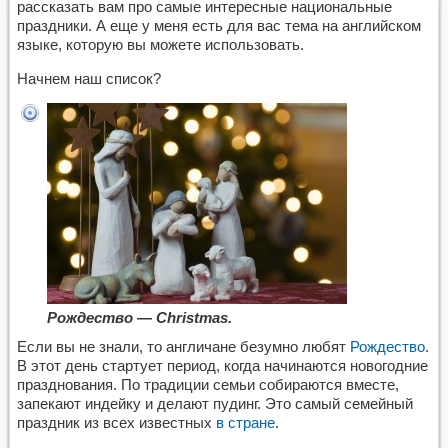
рассказать вам про самые интересные национальные
праздники. А еще у меня есть для вас тема на английском
языке, которую вы можете использовать.
Начнем наш список?
Рождество — Christmas.
Если вы не знали, то англичане безумно любят
Рождество
.
В этот день стартует период, когда начинаются новогодние
празднования. По традиции семьи собираются вместе,
запекают индейку и делают пудинг. Это самый семейный
праздник из всех известных
в стране
.