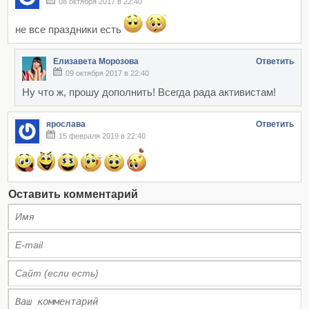
08 октября 2017 в 22:40
не все праздники есть
Елизавета Морозова
Ответить
09 октября 2017 в 22:40
Ну что ж, прошу дополнить! Всегда рада активистам!
ярослава
Ответить
15 февраля 2019 в 22:40
Оставить комментарий