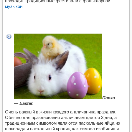
проходят традиционные фестивали с фольклорной
музыкой
.
Пасха
— Easter.
Очень важный в жизни каждого англичанина праздник.
Обычно для празднования англичанам дается 3 дня, а
традиционным символом являются пасхальные яйца из
шоколада и пасхальный кролик, как символ изобилия и