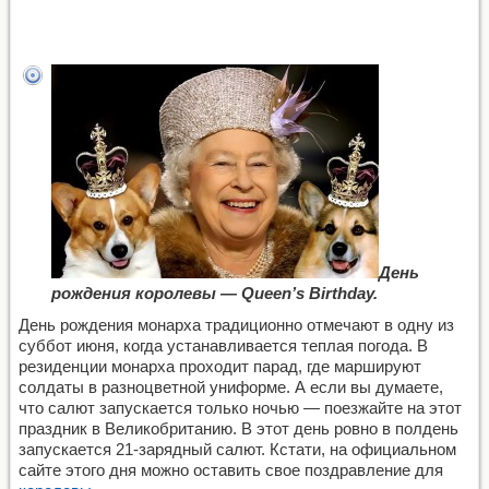
День
рождения королевы — Queen’s Birthday.
День рождения монарха традиционно отмечают в одну из
суббот июня, когда устанавливается теплая погода. В
резиденции монарха проходит парад, где маршируют
солдаты в разноцветной униформе. А если вы думаете,
что салют запускается только ночью — поезжайте на этот
праздник в Великобританию. В этот день ровно в полдень
запускается 21-зарядный салют. Кстати, на официальном
сайте этого дня можно оставить свое поздравление для