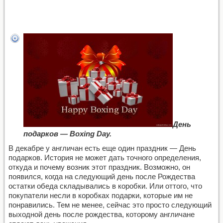
День
подарков — Boxing Day.
В декабре у англичан есть еще один праздник — День
подарков. История не может дать точного определения,
откуда и почему возник этот праздник. Возможно, он
появился, когда на следующий день после Рождества
остатки обеда складывались в коробки. Или оттого, что
покупатели несли в коробках подарки, которые им не
понравились. Тем не менее, сейчас это просто следующий
выходной день после рождества, которому англичане