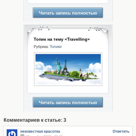
Читать запись полностью
Топик на тему «Travelling»
Рубрика:
Топики
Читать запись полностью
Комментариев к статье: 3
неизвестная красотка
Ответить