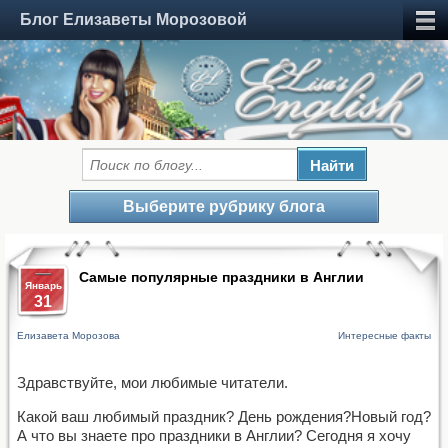
Блог Елизаветы Морозовой
Выберите рубрику блога
Самые популярные праздники в Англии
Январь
31
Елизавета Морозова
Интересные факты
Здравствуйте, мои любимые читатели.
Какой ваш любимый праздник? День рождения?Новый год?
А что вы знаете про праздники в Англии? Сегодня я хочу