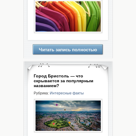
Читать запись полностью
Город Бристоль — что
скрывается за популярным
названием?
Рубрика:
Интересные факты