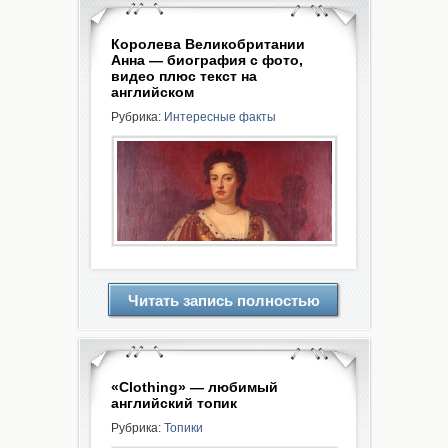
Королева Великобритании
Анна — биография с фото,
видео плюс текст на
английском
Рубрика:
Интересные факты
Читать запись полностью
«Clothing» — любимый
английский топик
Рубрика:
Топики