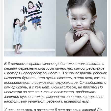
В 6-летнем возрасте многие родители сталкиваются с
первым серьезным кризисом личности: самоопределение
и потеря непосредственности. В этом возрасти ребенок
начинает думать, что нужно сказать, а что нет, как его
воспринимают и оценивают окружающие. Он выбирает с
кем дружить, а с кем нет. Одним словом, не просто! Но
несмотря на все эти новые сложности, продолжать
занятия нужно, только
именно те занятия, которые по-
настоящему увлекают ребенка и нравятся ему.
У нас, например, в возрасте 6 лет возникло каратэ! Да,