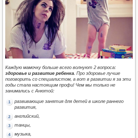
Каждую мамочку больше всего волнуют 2 вопроса:
здоровье и развитие ребенка
. Про здоровье лучше
поговорить со специалистом, а вот в развитии я за эти
годы стала настоящим профи! Чем мы только не
занимались с Анютой:
развивающие занятия для детей в школе раннего
развития,
английский,
танцы,
музыка,