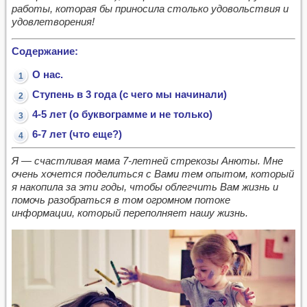
работы, которая бы приносила столько удовольствия и
удовлетворения!
Содержание:
О нас.
Ступень в 3 года (с чего мы начинали)
4-5 лет (о буквограмме и не только)
6-7 лет (что еще?)
Я — счастливая мама 7-летней стрекозы Анюты. Мне
очень хочется поделиться с Вами тем опытом, который
я накопила за эти годы, чтобы облегчить Вам жизнь и
помочь разобраться в том огромном потоке
информации, который переполняет нашу жизнь.