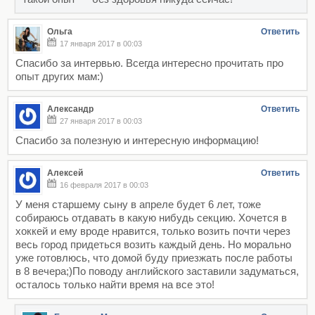
Ольга
Ответить
17 января 2017 в 00:03
Спасибо за интервью. Всегда интересно прочитать про
опыт других мам:)
Александр
Ответить
27 января 2017 в 00:03
Спасибо за полезную и интересную информацию!
Алексей
Ответить
16 февраля 2017 в 00:03
У меня старшему сыну в апреле будет 6 лет, тоже
собираюсь отдавать в какую нибудь секцию. Хочется в
хоккей и ему вроде нравится, только возить почти через
весь город придеться возить каждый день. Но морально
уже готовлюсь, что домой буду приезжать после работы
в 8 вечера;)По поводу английского заставили задуматься,
осталось только найти время на все это!