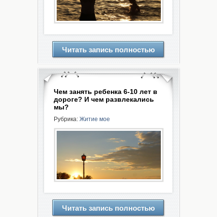
Читать запись полностью
Чем занять ребенка 6-10 лет в
дороге? И чем развлекались
мы?
Рубрика:
Житие мое
Читать запись полностью