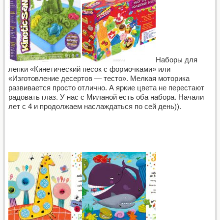
Наборы для
лепки «Кинетический песок с формочками» или
«Изготовление десертов — тесто». Мелкая моторика
развивается просто отлично. А яркие цвета не перестают
радовать глаз. У нас с Миланой есть оба набора. Начали
лет с 4 и продолжаем наслаждаться по сей день)).