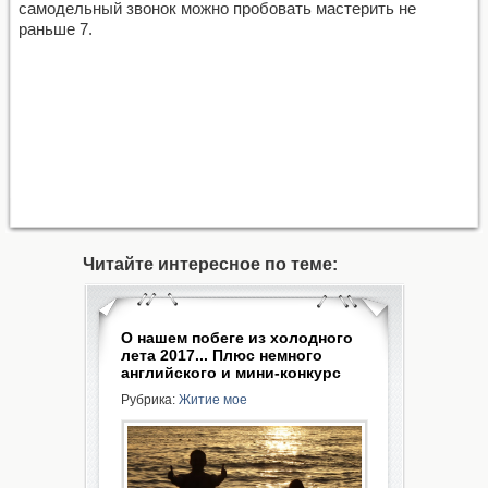
самодельный звонок можно пробовать мастерить не
раньше 7.
Читайте интересное по теме:
О нашем побеге из холодного
лета 2017... Плюс немного
английского и мини-конкурс
Рубрика:
Житие мое