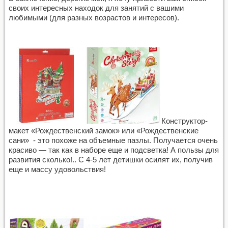
своих интересных находок для занятий с вашими
любимыми (для разных возрастов и интересов).
Конструктор-
макет «Рождественский замок» или «Рождественские
сани» - это похоже на объемные пазлы. Получается очень
красиво — так как в наборе еще и подсветка! А пользы для
развития сколько!.. С 4-5 лет детишки осилят их, получив
еще и массу удовольствия!