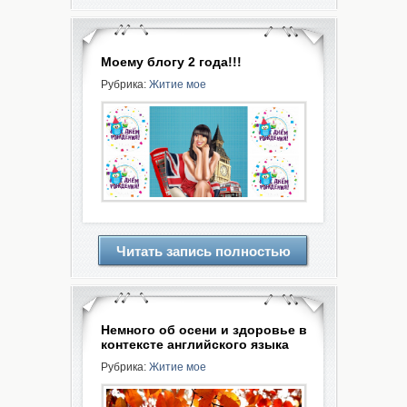
Моему блогу 2 года!!!
Рубрика:
Житие мое
Читать запись полностью
Немного об осени и здоровье в
контексте английского языка
Рубрика:
Житие мое