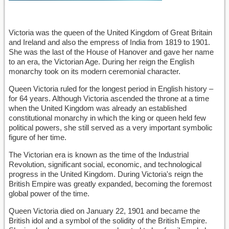
Victoria was the queen of the United Kingdom of Great Britain
and Ireland and also the empress of India from 1819 to 1901.
She was the last of the House of Hanover and gave her name
to an era, the Victorian Age. During her reign the English
monarchy took on its modern ceremonial character.
Queen Victoria ruled for the longest period in English history –
for 64 years. Although Victoria ascended the throne at a time
when the United Kingdom was already an established
constitutional monarchy in which the king or queen held few
political powers, she still served as a very important symbolic
figure of her time.
The Victorian era is known as the time of the Industrial
Revolution, significant social, economic, and technological
progress in the United Kingdom. During Victoria's reign the
British Empire was greatly expanded, becoming the foremost
global power of the time.
Queen Victoria died on January 22, 1901 and became the
British idol and a symbol of the solidity of the British Empire.