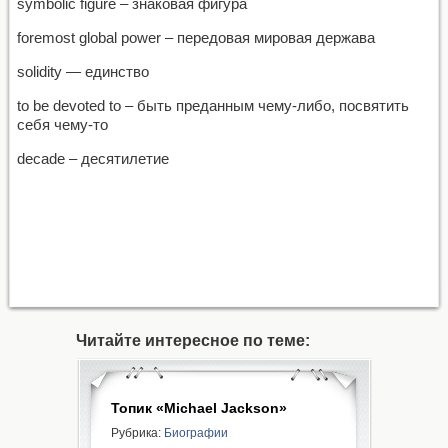
symbolic figure – знаковая фигура
foremost global power – передовая мировая держава
solidity — единство
to be devoted to – быть преданным чему-либо, посвятить
себя чему-то
decade – десятилетие
Читайте интересное по теме:
Топик «Michael Jackson»
Рубрика:
Биографии