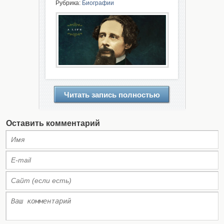
Рубрика:
Биографии
Читать запись полностью
Оставить комментарий