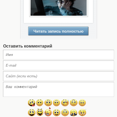
Читать запись полностью
Оставить комментарий