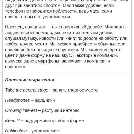
друг при занятиях спортом. Они также удобны, если
телефон не находится поблизости, ведь часы сами
пришлют вам все уведомления.
Наконец, наушники – тоже популярный девайс. Миллионы
людей, особенно молодых, носят их целыми днями,
слушая музыку, новости или книги по дороге на работу или
любое другое место. Мы можем приобрести обычные или
новейшие беспроводные наушники. Мы можем выбрать
цвет и даже форму на наш вкус. Некоторые компании,
выпускающие смартфоны, включают в комплект и
наушники.
Полезные выражения
Take the central stage
– занять главное место
Headphones
– наушники
Growing interest
– растущий интерес
Keep fit
– поддерживать себя в форме
Notification
– уведомление