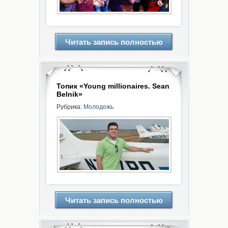
Читать запись полностью
Топик «Young millionaires. Sean
Belnik»
Рубрика:
Молодежь
Читать запись полностью