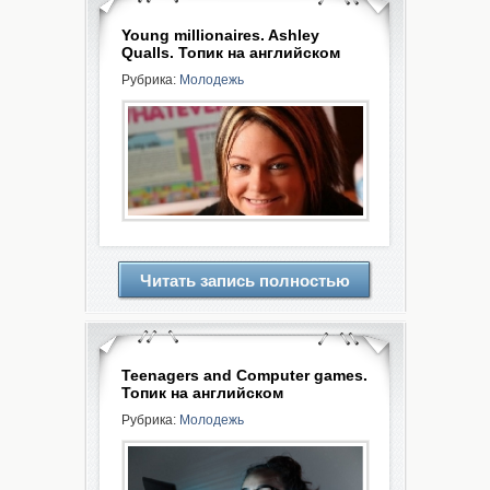
Young millionaires. Ashley
Qualls. Топик на английском
Рубрика:
Молодежь
Читать запись полностью
Teenagers and Computer games.
Топик на английском
Рубрика:
Молодежь