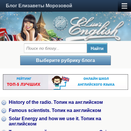
Блог Елизаветы Морозовой
Выберите рубрику блога
History of the radio. Топик на английском
Famous scientists. Топик на английском
Solar Energy and how we use it. Топик на
английском