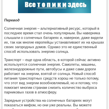
П
еревод
Солнечная энергия – альтернативный ресурс, который в
последнее время стал очень популярным. Вы наверняка
слышали о солнечных батареях и, наверное, даже видели
их, так как многие европейцы устанавливают их на крышах
своих загородных домов. Однако это не единственный
способ использовать энергию солнца.
Транспорт – еще одна область, в которой сейчас активно
используется солнечная энергия. Самолеты, машины,
железнодорожные пути, автобусы и даже сами дороги
работают на энергии, взятой от солнца. Новый способ
питания транспортных средств хорош не только потому,
что этот вид энергии возобновляемый, но и потому, что
помогает многим странам снизить количество выброса
парниковых газов в атмосферу.
Зарядные устройства на солнечных батареях могут
показаться мифом, но они уже реальны. Вы можете