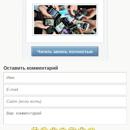
Читать запись полностью
Оставить комментарий