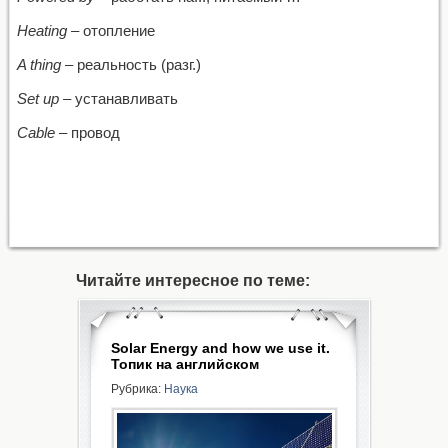
Heating
– отопление
A thing
– реальность (разг.)
Set up
– устанавливать
Cable
– провод
Читайте интересное по теме:
Solar Energy and how we use it.
Топик на английском
Рубрика:
Наука