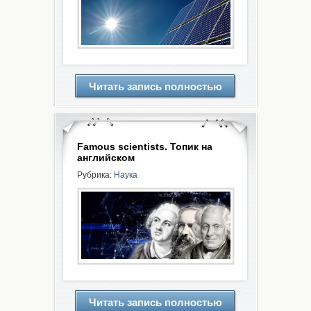
Читать запись полностью
Famous scientists. Топик на
английском
Рубрика:
Наука
Читать запись полностью