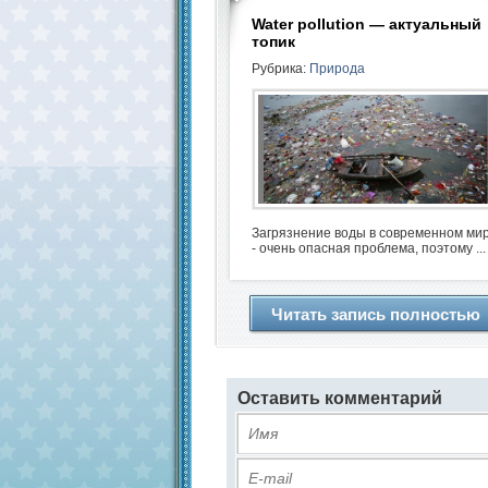
Water pollution — актуальный
топик
Рубрика:
Природа
Загрязнение воды в современном ми
- очень опасная проблема, поэтому ...
Читать запись полностью
Оставить комментарий