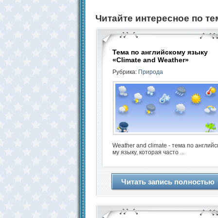
Читайте интересное по те
Тема по английскому языку
«Climate and Weather»
Рубрика:
Природа
Weather and climate - тема по английс
му языку, которая часто ...
Читать запись полностью