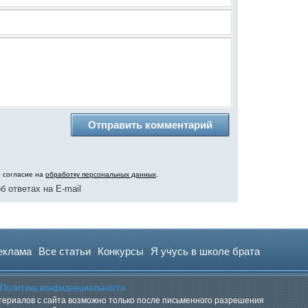
ю согласие на
обработку персональных данных
.
б ответах на E-mail
еклама
Все статьи
Конкурсы
Я учусь в школе брата
Политика конфиденциальности
ериалов с сайта возможно только после письменного разрешения