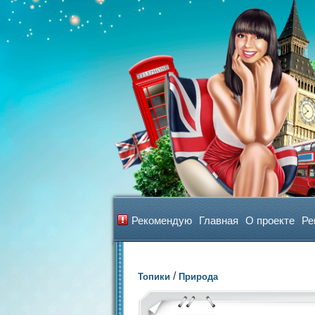
Рекомендую
Главная
О проекте
Ре
/
Топики
Природа