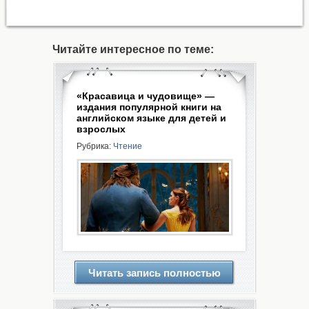
Читайте интересное по теме:
«Красавица и чудовище» —
издания популярной книги на
английском языке для детей и
взрослых
Рубрика:
Чтение
Читать запись полностью