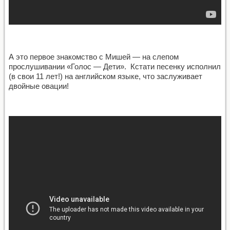
А это первое знакомство с Мишей — на слепом
прослушивании «Голос — Дети». Кстати песенку исполнил
(в свои 11 лет!) на английском языке, что заслуживает
двойные овации!