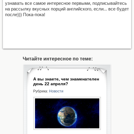
узнавать все самое интересное первыми, подписывайтесь
на рассылку вкусных порций английского, если... все будет
после))) Пока-пока!
Читайте интересное по теме:
А вы знаете, чем знаменателен
день 22 апреля?
Рубрика:
Новости