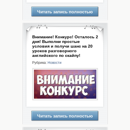
Читать запись полностью
Внимание! Конкурс! Осталось 2
дня! Выполни простые
условия и получи шанс на 20
уроков разговорного
английского по скайпу!
Рубрика:
Новости
Читать запись полностью