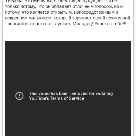
Уверена, что Мишу ждет блестящее будущее — и не
только потому, что он обладает отличным голосом, но и
потому, что является открытым, непосредственным и
искренним мальчиком, который заряжает своей позитивной
энергией всех, кто его слушает. Молодец! Успехов тебе!!!