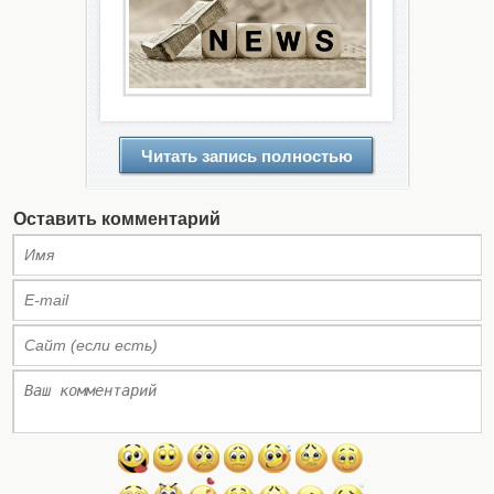
Читать запись полностью
Оставить комментарий