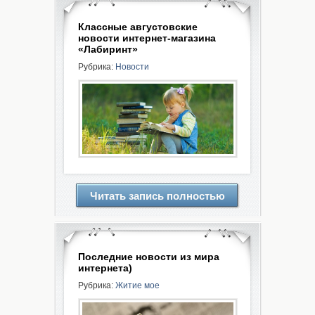
Классные августовские
новости интернет-магазина
«Лабиринт»
Рубрика:
Новости
Читать запись полностью
Последние новости из мира
интернета)
Рубрика:
Житие мое