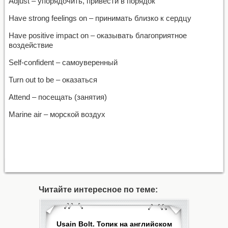
Adjust – упорядочить, привести в порядок
Have strong feelings on – принимать близко к сердцу
Have positive impact on – оказывать благоприятное
воздействие
Self-confident – самоуверенный
Turn out to be – оказаться
Attend – посещать (занятия)
Marine air – морской воздух
Читайте интересное по теме:
Usain Bolt. Топик на английском