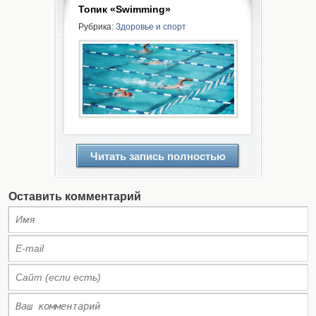
Топик «Swimming»
Рубрика:
Здоровье и спорт
Читать запись полностью
Оставить комментарий