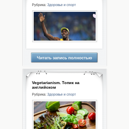
Рубрика:
Здоровье и спорт
Читать запись полностью
Vegetarianism. Топик на
английском
Рубрика:
Здоровье и спорт