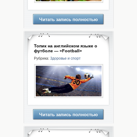
Читать запись полностью
Топик на английском языке о
футболе — «Football»
Рубрика:
Здоровье и спорт
Читать запись полностью