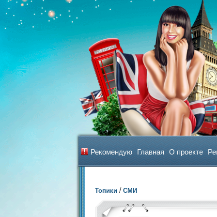
Рекомендую
Главная
О проекте
Ре
/
Топики
СМИ